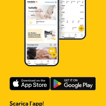
Scarica l’app!​