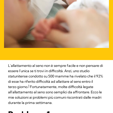
L'allattamento al seno non è sempre facile e non pensare di
essere l'unica se ti trovi in difficoltà. Anzi, uno studio
statunitense condotto su 500 mamme ha rivelato che il 92%
di esse ha riferito difficoltà ad allattare al seno entro il
1
terzo giorno.
Fortunatamente, molte difficoltà legate
all'allattamento al seno sono semplici da affrontare. Ecco le
mie soluzioni ai problemi più comuni riscontrati dalle madri
durante la prima settimana.