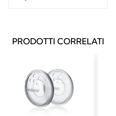
PRODOTTI CORRELATI