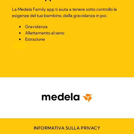
La Medela Family app ti aiuta a tenere sotto controllo le
esigenze del tuo bambino, dalla gravidanza in poi.
Gravidanza
Allattamento al seno
Estrazione
INFORMATIVA SULLA PRIVACY