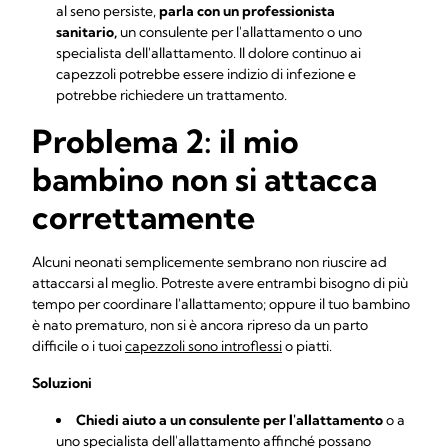
al seno persiste,
parla con un professionista
sanitario,
un consulente per l'allattamento o uno
specialista dell'allattamento. Il dolore continuo ai
capezzoli potrebbe essere indizio di infezione e
potrebbe richiedere un trattamento.
Problema 2: il mio
bambino non si attacca
correttamente
Alcuni neonati semplicemente sembrano non riuscire ad
attaccarsi al meglio. Potreste avere entrambi bisogno di più
tempo per coordinare l'allattamento; oppure il tuo bambino
è nato prematuro, non si è ancora ripreso da un parto
difficile o i tuoi
capezzoli sono introflessi
o piatti.
Soluzioni
Chiedi aiuto a un consulente per l'allattamento
o a
uno specialista dell'allattamento affinché possano