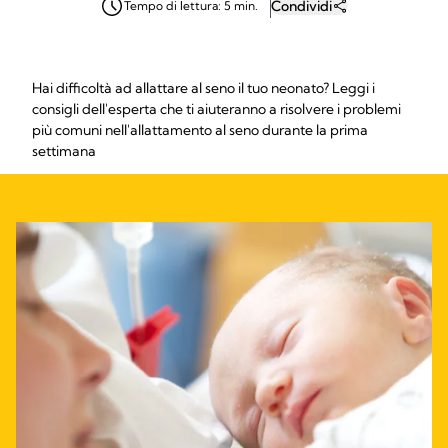
Condividi
Tempo di lettura: 5 min.
Hai difficoltà ad allattare al seno il tuo neonato? Leggi i
consigli dell'esperta che ti aiuteranno a risolvere i problemi
più comuni nell'allattamento al seno durante la prima
settimana