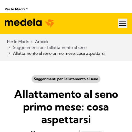
Per le Madri
hea
Per le Madri
Articoli
Suggerimenti per l'allattamento al seno
Allattamento al seno primo mese: cosa aspettarsi
Suggerimenti per l'allatamento al seno
Allattamento al seno
primo mese: cosa
aspettarsi