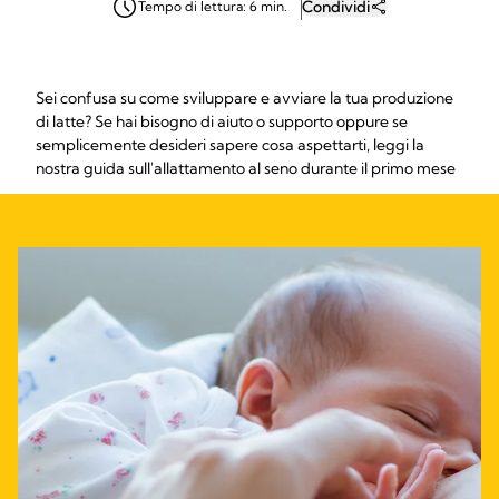
Condividi
Tempo di lettura: 6 min.
Sei confusa su come sviluppare e avviare la tua produzione
di latte? Se hai bisogno di aiuto o supporto oppure se
semplicemente desideri sapere cosa aspettarti, leggi la
nostra guida sull'allattamento al seno durante il primo mese