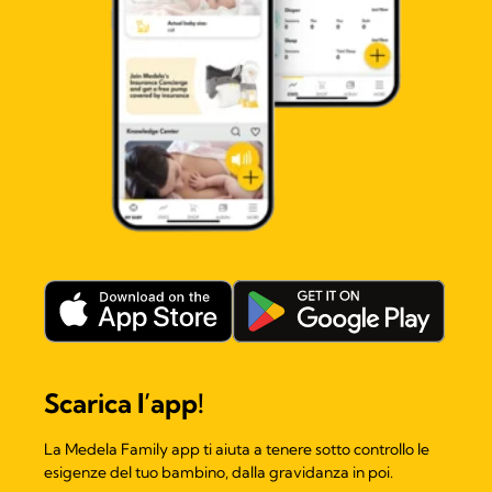
Scarica l’app!​
La Medela Family app ti aiuta a tenere sotto controllo le
esigenze del tuo bambino, dalla gravidanza in poi.