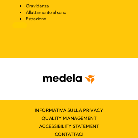
Gravidanza
Allattamento al seno
Estrazione
INFORMATIVA SULLA PRIVACY
QUALITY MANAGEMENT
ACCESSIBILITY STATEMENT
CONTATTACI