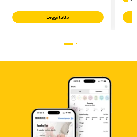
Leggi tutto