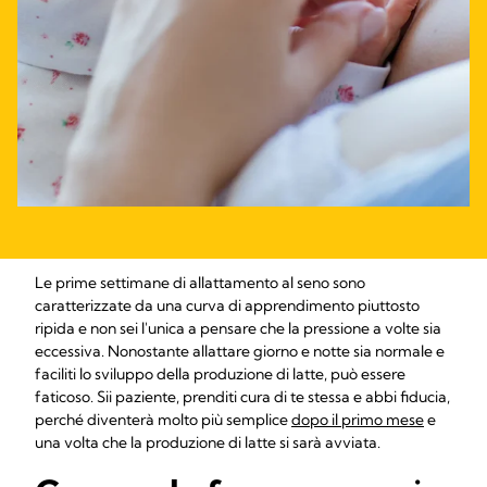
Le prime settimane di allattamento al seno sono
caratterizzate da una curva di apprendimento piuttosto
ripida e non sei l'unica a pensare che la pressione a volte sia
eccessiva. Nonostante allattare giorno e notte sia normale e
faciliti lo sviluppo della produzione di latte, può essere
faticoso. Sii paziente, prenditi cura di te stessa e abbi fiducia,
perché diventerà molto più semplice
dopo il primo mese
e
una volta che la produzione di latte si sarà avviata.