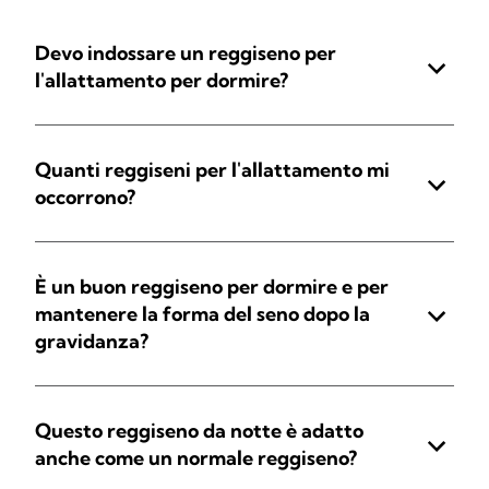
Devo indossare un reggiseno per
l'allattamento per dormire?
Quanti reggiseni per l'allattamento mi
occorrono?
È un buon reggiseno per dormire e per
mantenere la forma del seno dopo la
gravidanza?
Questo reggiseno da notte è adatto
anche come un normale reggiseno?