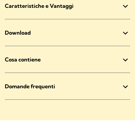
Caratteristiche e Vantaggi
Download
Cosa contiene
Domande frequenti