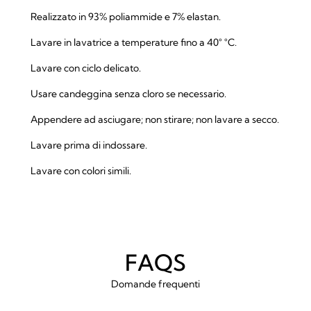
Realizzato in 93% poliammide e 7% elastan.
Lavare in lavatrice a temperature fino a 40° °C.
Lavare con ciclo delicato.
Usare candeggina senza cloro se necessario.
Appendere ad asciugare; non stirare; non lavare a secco.
Lavare prima di indossare.
Lavare con colori simili.
FAQS
Domande frequenti