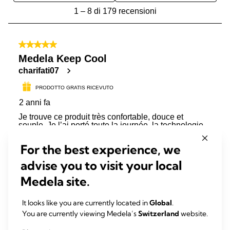
For the best experience, we
advise you to visit your local
Medela site.
It looks like you are currently located in
Global
.
You are currently viewing Medela’s
Switzerland
website.