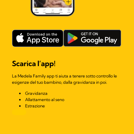
Scarica l’app!​
La Medela Family app ti aiuta a tenere sotto controllo le
esigenze del tuo bambino, dalla gravidanza in poi.
Gravidanza
Allattamento al seno
Estrazione