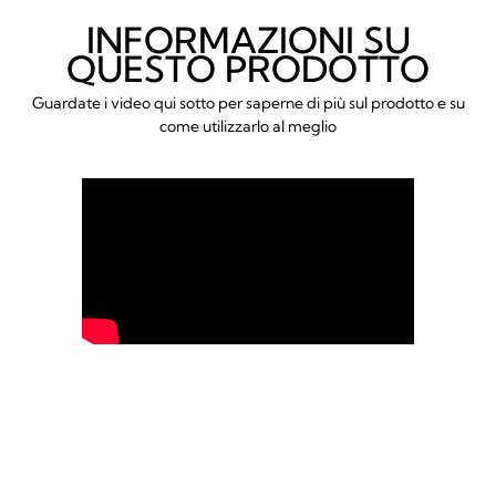
INFORMAZIONI SU
QUESTO PRODOTTO
Guardate i video qui sotto per saperne di più sul prodotto e su
come utilizzarlo al meglio