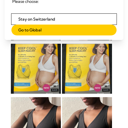
Please choose:
Stay on Switzerland
Go to Global