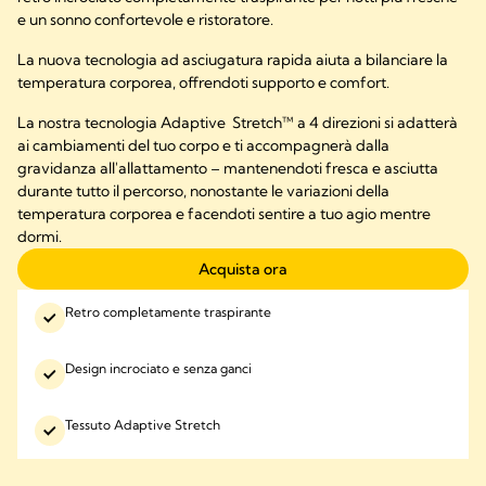
e un sonno confortevole e ristoratore.
La nuova tecnologia ad asciugatura rapida aiuta a bilanciare la
temperatura corporea, offrendoti supporto e comfort.
La nostra tecnologia Adaptive Stretch™ a 4 direzioni si adatterà
ai cambiamenti del tuo corpo e ti accompagnerà dalla
gravidanza all'allattamento – mantenendoti fresca e asciutta
durante tutto il percorso, nonostante le variazioni della
temperatura corporea e facendoti sentire a tuo agio mentre
dormi.
Acquista ora
Retro completamente traspirante
Design incrociato e senza ganci
Tessuto Adaptive Stretch