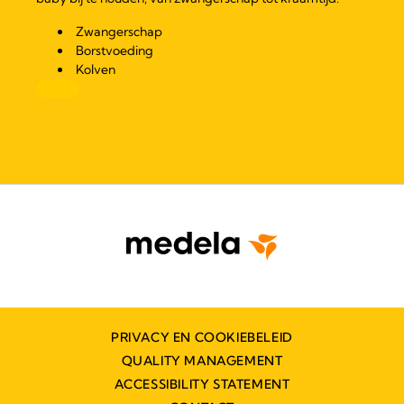
Zwangerschap
Borstvoeding
Kolven
PRIVACY EN COOKIEBELEID
QUALITY MANAGEMENT
ACCESSIBILITY STATEMENT