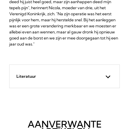
deed hij juist heel goed, maar zijn aanhappen deed mijn
tepels pijn", herinnert Nicola, moeder van drie, uit het
Verenigd Koninkrijk, zich. "Na zijn operatie was het eerst
pijnlijk voor hem, maar hij herstelde snel. Bij het aanleggen
was er een grote verandering merkbaar en we moesten er
allebei even aan wennen, maar al gauw dronk hij opnieuw
goed aan de borst en we zijn er mee doorgegaan tot hij een
jaar oud was."
Literatuur
AANVERWANTE