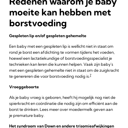
Redenen waarom je baby
moeite kan hebben met
borstvoeding
Gespleten lip en/of gespleten gehemelte
Een baby met een gespleten lip is wellicht niet in staat om
rond je borst een afdichting te vormen tijdens het voeden,
hoewel een lactatiekundige of borstvoedingsspecialist je
technieken kan leren die kunnen helpen. Vaak zijn baby's
met een gespleten gehemelte niet in staat om de zuigkracht
7
te genereren die voor borstvoeding nodig is.
Vroeggeboorte
Als je baby vroeg is geboren, heeft hij mogelijk nog niet de
spierkracht en coördinatie die nodig zijn om efficiënt aan de
borst te drinken. Lees meer over moedermelk geven aan
je premature baby.
Het syndroom van Down en andere trisomieafwijkingen