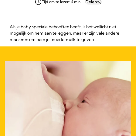
Delen
Tijd om te lezen: 4 min.
Als je baby speciale behoeften heeft, is het wellicht niet
mogelijk om hem aan te leggen, maar er zijn vele andere
manieren om hem je moedermelk te geven