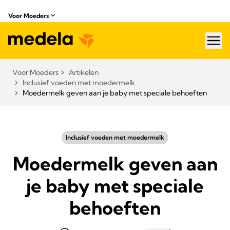
Voor Moeders
hea
Voor Moeders
Artikelen
Inclusief voeden met moedermelk
Moedermelk geven aan je baby met speciale behoeften
Inclusief voeden met moedermelk
Moedermelk geven aan
je baby met speciale
behoeften