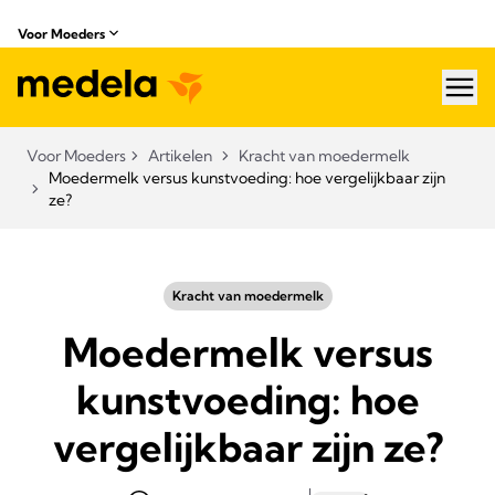
Voor Moeders
hea
Voor Moeders
Artikelen
Kracht van moedermelk
Moedermelk versus kunstvoeding: hoe vergelijkbaar zijn
ze?
Kracht van moedermelk
Moedermelk versus
kunstvoeding: hoe
vergelijkbaar zijn ze?