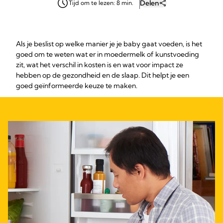
Delen
Tijd om te lezen: 8 min.
Als je beslist op welke manier je je baby gaat voeden, is het
goed om te weten wat er in moedermelk of kunstvoeding
zit, wat het verschil in kosten is en wat voor impact ze
hebben op de gezondheid en de slaap. Dit helpt je een
goed geïnformeerde keuze te maken.