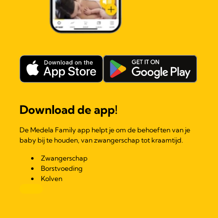
Download de app!
De Medela Family app helpt je om de behoeften van je
baby bij te houden, van zwangerschap tot kraamtijd.
Zwangerschap
Borstvoeding
Kolven