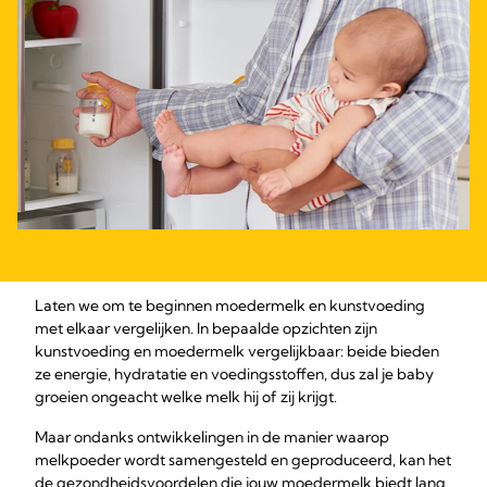
Laten we om te beginnen moedermelk en kunstvoeding
met elkaar vergelijken. In bepaalde opzichten zijn
kunstvoeding en moedermelk vergelijkbaar: beide bieden
ze energie, hydratatie en voedingsstoffen, dus zal je baby
groeien ongeacht welke melk hij of zij krijgt.
Maar ondanks ontwikkelingen in de manier waarop
melkpoeder wordt samengesteld en geproduceerd, kan het
de gezondheidsvoordelen die jouw moedermelk biedt lang