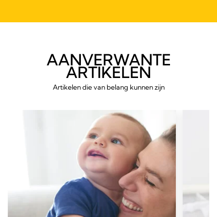
AANVERWANTE
ARTIKELEN
Artikelen die van belang kunnen zijn