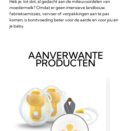
Heb je, tot slot, al gedacht aan de milieuvoordelen van
moedermelk? Omdat er geen intensieve landbouw,
fabrieksemissies, vervoer of verpakkingen aan te pas
komen, is borstvoeding beter voor de aarde en voor jou en
je baby.
AANVERWANTE
PRODUCTEN