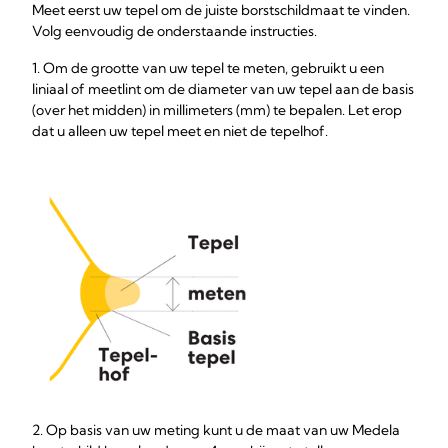
Meet eerst uw tepel om de juiste borstschildmaat te vinden.
Volg eenvoudig de onderstaande instructies.
1. Om de grootte van uw tepel te meten, gebruikt u een
liniaal of meetlint om de diameter van uw tepel aan de basis
(over het midden) in millimeters (mm) te bepalen. Let erop
dat u alleen uw tepel meet en niet de tepelhof.
2. Op basis van uw meting kunt u de maat van uw Medela