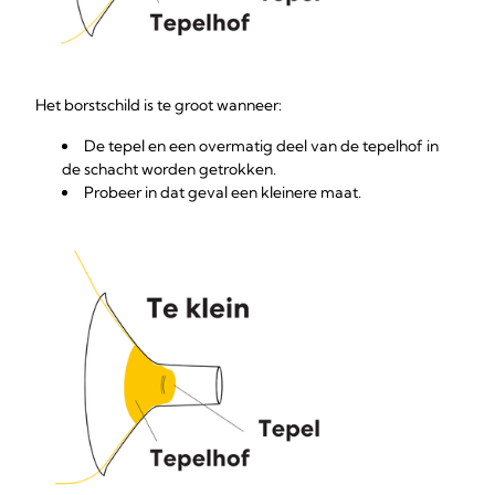
Het borstschild is te groot wanneer:
De tepel en een overmatig deel van de tepelhof in
de schacht worden getrokken.
Probeer in dat geval een kleinere maat.