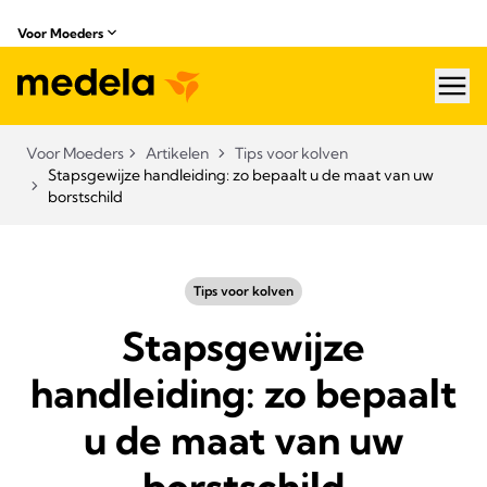
Voor Moeders
hea
Voor Moeders
Artikelen
Tips voor kolven
Stapsgewijze handleiding: zo bepaalt u de maat van uw
borstschild
Tips voor kolven
Stapsgewijze
handleiding: zo bepaalt
u de maat van uw
borstschild