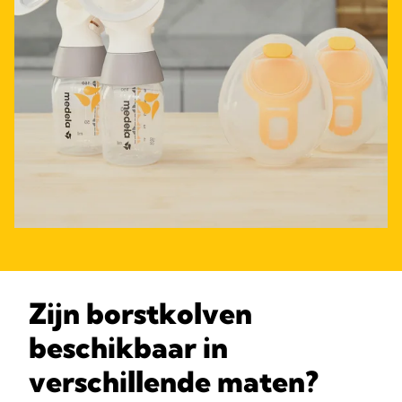
Zijn borstkolven
beschikbaar in
verschillende maten?