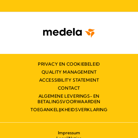
PRIVACY EN COOKIEBELEID
QUALITY MANAGEMENT
ACCESSIBILITY STATEMENT
CONTACT
ALGEMENE LEVERINGS- EN
BETALINGSVOORWAARDEN
TOEGANKELIJKHEIDSVERKLARING
Impressum