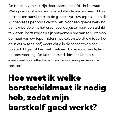
De borstkolven zelf zijn doorgaans hetzelfde in formaat.
Wel zijn er borstschilden in verschillende maten beschikbaar,
die moeten aansluiten op de grootte van uw tepels — en die
kunnen zelfs per borst verschillen. Voor een goede werking
van uw borstkolf is het essentieel de juiste maat borstschild
te kiezen. Borstschilden zijn ontworpen om aan te sluiten op
de maat van uw tepel Tijdens het kolven wordt uw tepel (let
op: niet uw tepelhof) voorzichtig in de schacht van het
borstschild getrokken, net zoals een baby zou doen tijdens
de borstvoeding. De juiste borstschildmaat kiezen is
essentieel voor effectieve melkverwijdering en voor uw
comfort.
Hoe weet ik welke
borstschildmaat ik nodig
heb, zodat mijn
borstkolf goed werkt?