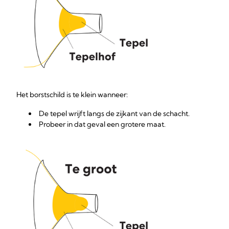
Het borstschild is te klein wanneer:
De tepel wrijft langs de zijkant van de schacht.
Probeer in dat geval een grotere maat.