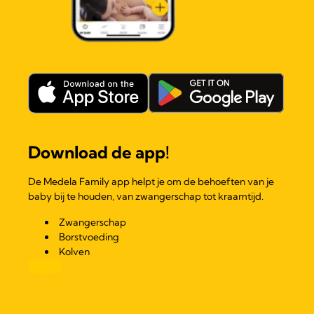
Download de app!
De Medela Family app helpt je om de behoeften van je
baby bij te houden, van zwangerschap tot kraamtijd.
Zwangerschap
Borstvoeding
Kolven