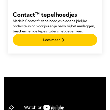
Contact™ tepelhoedjes
Medela Contact™ tepelhoedjes bieden tijdelijke
ondersteuning voor jou en je baby bij het aanleggen,
beschermen de tepels tijdens het geven van
borstvoeding en ondersteunen het herstel van
Lees meer
eventuele kloofjes.