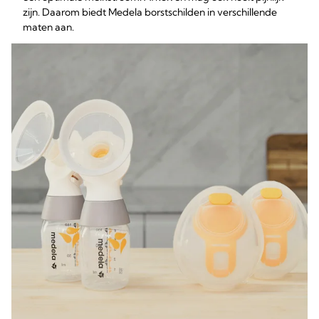
zijn. Daarom biedt Medela borstschilden in verschillende
maten aan.