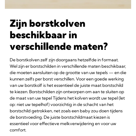
Zijn borstkolven
beschikbaar in
verschillende maten?
De borstkolven zelf zijn doorgaans hetzelfde in formaat.
Wel zijn er borstschilden in verschillende maten beschikbaar,
die moeten aansluiten op de grootte van uw tepels — en die
kunnen zelfs per borst verschillen. Voor een goede werking
van uw borstkolf is het essentieel de juiste maat borstschild
te kiezen. Borstschilden zijn ontworpen om aan te sluiten op
de maat van uw tepel Tijdens het kolven wordt uw tepel (let
op: niet uw tepelhof) voorzichtig in de schacht van het
borstschild getrokken, net zoals een baby zou doen tijdens
de borstvoeding. De juiste borstschildmaat kiezen is
essentieel voor effectieve melkverwijdering en voor uw
comfort.