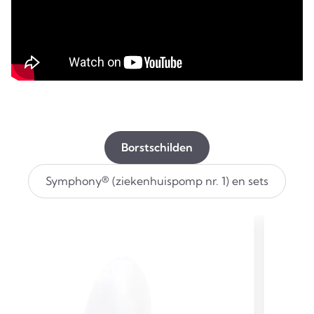
Borstschilden
Symphony® (ziekenhuispomp nr. 1) en sets