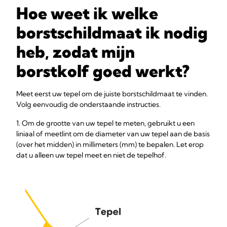
Hoe weet ik welke
borstschildmaat ik nodig
heb, zodat mijn
borstkolf goed werkt?
Meet eerst uw tepel om de juiste borstschildmaat te vinden.
Volg eenvoudig de onderstaande instructies.
1. Om de grootte van uw tepel te meten, gebruikt u een
liniaal of meetlint om de diameter van uw tepel aan de basis
(over het midden) in millimeters (mm) te bepalen. Let erop
dat u alleen uw tepel meet en niet de tepelhof.