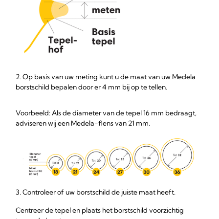
2. Op basis van uw meting kunt u de maat van uw Medela
borstschild bepalen door er 4 mm bij op te tellen.
Voorbeeld: Als de diameter van de tepel 16 mm bedraagt,
adviseren wij een Medela-flens van 21 mm.
3. Controleer of uw borstschild de juiste maat heeft.
Centreer de tepel en plaats het borstschild voorzichtig