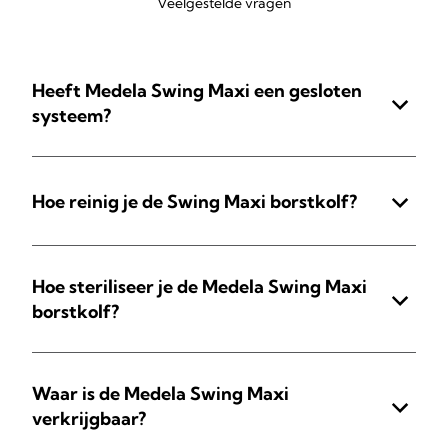
Veelgestelde vragen
Heeft Medela Swing Maxi een gesloten
systeem?
Hoe reinig je de Swing Maxi borstkolf?
Hoe steriliseer je de Medela Swing Maxi
borstkolf?
Waar is de Medela Swing Maxi
verkrijgbaar?