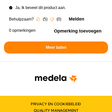
PRIVACY EN COOKIEBELEID
QUALITY MANAGEMENT