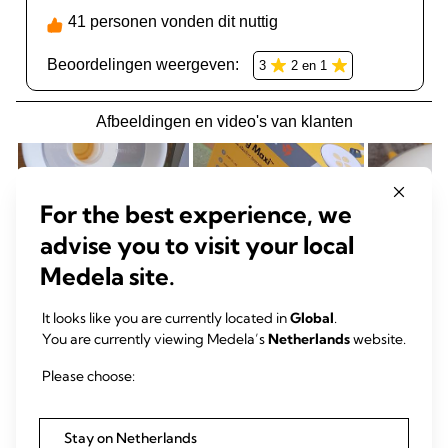
For the best experience, we
advise you to visit your local
Medela site.
It looks like you are currently located in
Global
.
You are currently viewing Medela’s
Netherlands
website.
Please choose:
Stay on Netherlands