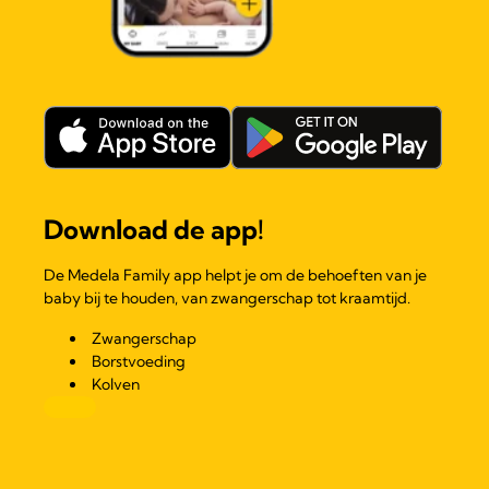
Download de app!
De Medela Family app helpt je om de behoeften van je
baby bij te houden, van zwangerschap tot kraamtijd.
Zwangerschap
Borstvoeding
Kolven