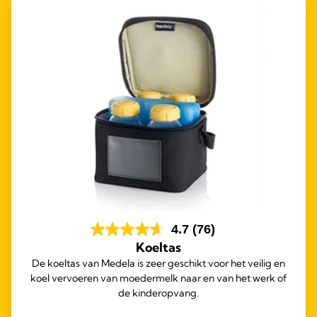
4.7
(76)
Koeltas
De koeltas van Medela is zeer geschikt voor het veilig en
koel vervoeren van moedermelk naar en van het werk of
de kinderopvang.