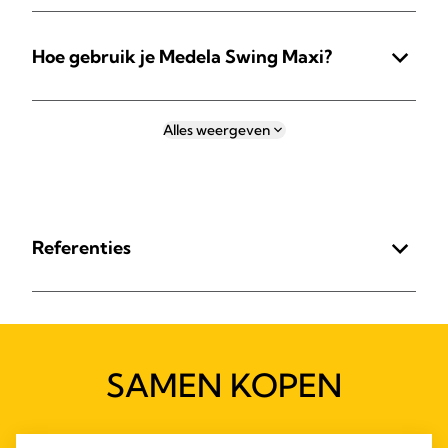
Hoe gebruik je Medela Swing Maxi?
Alles weergeven
Referenties
SAMEN KOPEN