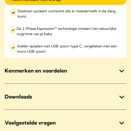
Gesloten systeem voorkomt dat er moedermelk in de slang
komt.
De 2-Phase Expression™ technologie imiteert het natuurlijke
zuigritme van je baby
Sneller opladen met USB-poort type C, vergeleken met een
micro USB-poort.
Kenmerken en voordelen
Downloads
Veelgestelde vragen