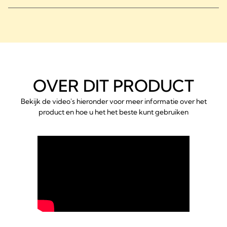
OVER DIT PRODUCT
Bekijk de video's hieronder voor meer informatie over het
product en hoe u het het beste kunt gebruiken