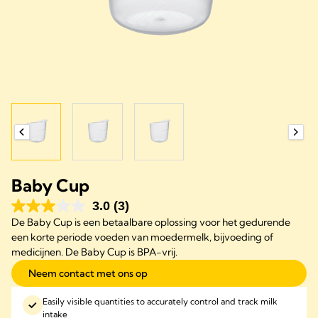
Baby Cup
3.0
(3)
De Baby Cup is een betaalbare oplossing voor het gedurende
een korte periode voeden van moedermelk, bijvoeding of
medicijnen. De Baby Cup is BPA-vrij.
Neem contact met ons op
Easily visible quantities to accurately control and track milk
intake