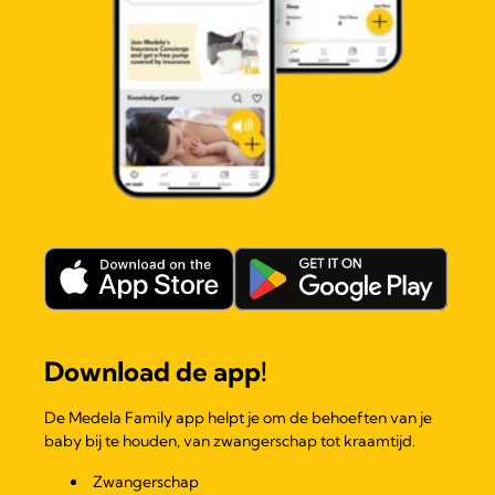
Download de app!
De Medela Family app helpt je om de behoeften van je
baby bij te houden, van zwangerschap tot kraamtijd.
Zwangerschap