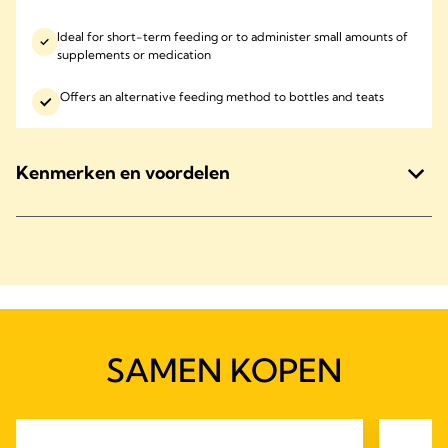
Ideal for short-term feeding or to administer small amounts of
supplements or medication
Offers an alternative feeding method to bottles and teats
Kenmerken en voordelen
SAMEN KOPEN