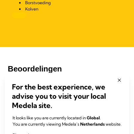
Borstvoeding
Kolven
For the best experience, we
advise you to visit your local
Medela site.
It looks like you are currently located in
Global
.
You are currently viewing Medela’s
Netherlands
website.