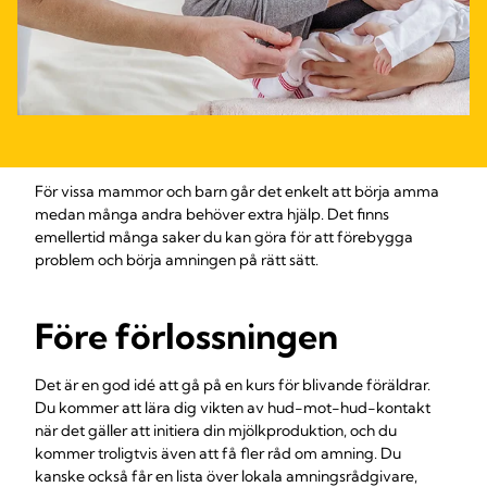
För vissa mammor och barn går det enkelt att börja amma
medan många andra behöver extra hjälp. Det finns
emellertid många saker du kan göra för att förebygga
problem och börja amningen på rätt sätt.
Före förlossningen
Det är en god idé att gå på en kurs för blivande föräldrar.
Du kommer att lära dig vikten av hud-mot-hud-kontakt
när det gäller att initiera din mjölkproduktion, och du
kommer troligtvis även att få fler råd om amning. Du
kanske också får en lista över lokala amningsrådgivare,