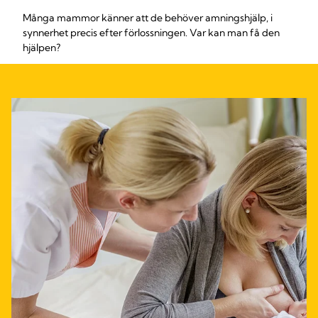
Många mammor känner att de behöver amningshjälp, i
synnerhet precis efter förlossningen. Var kan man få den
hjälpen?