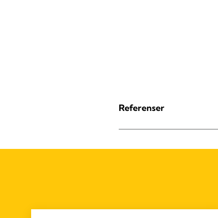
Referenser