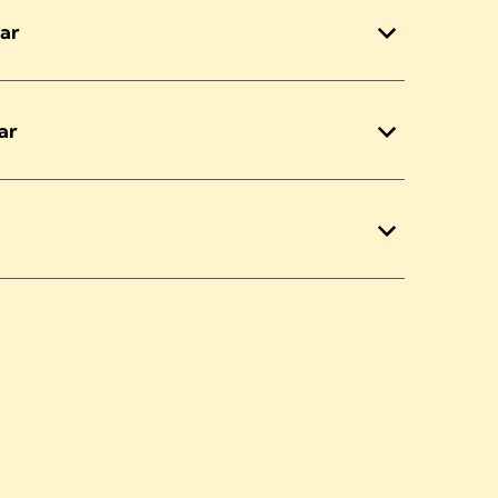
ar
ar