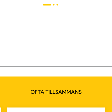
OFTA TILLSAMMANS