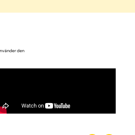
 använder den