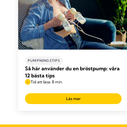
PUMPNINGSTIPS
Så här använder du en bröstpump: våra
12 bästa tips
Tid att läsa: 8 min.
Läs mer