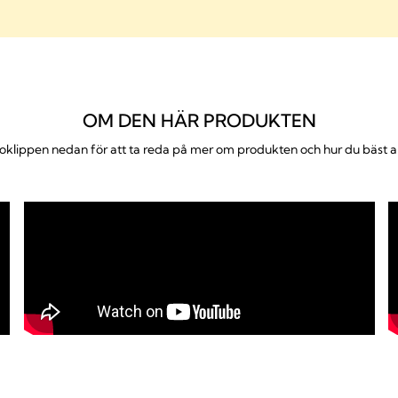
OM DEN HÄR PRODUKTEN
eoklippen nedan för att ta reda på mer om produkten och hur du bäst