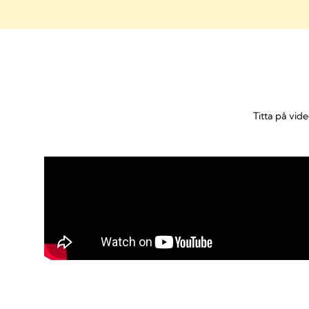
Titta på vid