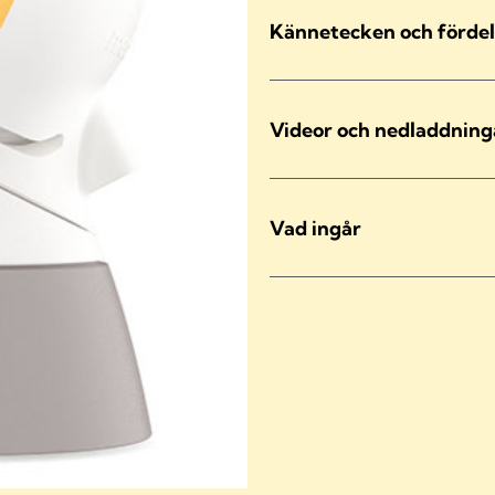
Kännetecken och fördel
Videor och nedladdning
Vad ingår