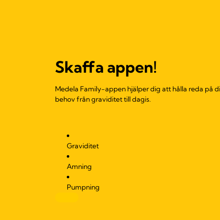
Skaffa appen!
Medela Family-appen hjälper dig att hålla reda på di
behov från graviditet till dagis.
Graviditet
Amning
Pumpning