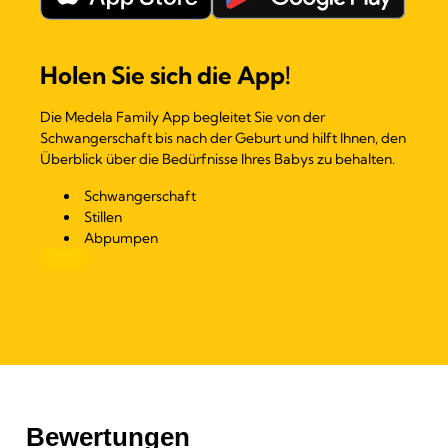
Holen Sie sich die App!
Die Medela Family App begleitet Sie von der
Schwangerschaft bis nach der Geburt und hilft Ihnen, den
Überblick über die Bedürfnisse Ihres Babys zu behalten.
Schwangerschaft
Stillen
Abpumpen