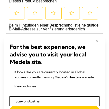
For the best experience, we
advise you to visit your local
Medela site.
It looks like you are currently located in
Global
.
You are currently viewing Medela’s
Austria
website.
Please choose:
Stay on Austria