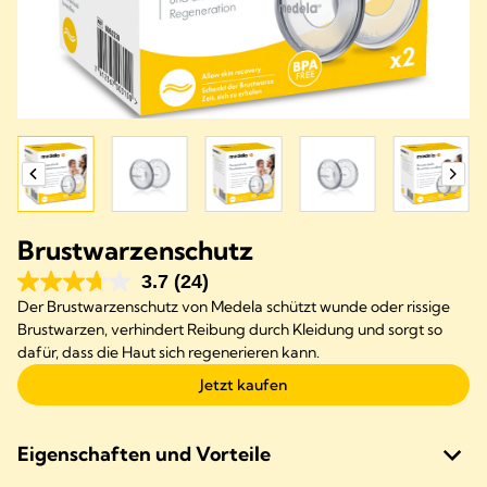
Brustwarzenschutz
3.7
(24)
Der Brustwarzenschutz von Medela schützt wunde oder rissige
Brustwarzen, verhindert Reibung durch Kleidung und sorgt so
dafür, dass die Haut sich regenerieren kann.
Jetzt kaufen
Eigenschaften und Vorteile