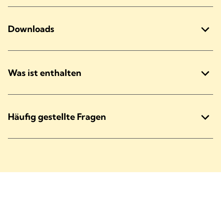
Downloads
Was ist enthalten
Häufig gestellte Fragen