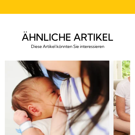
ÄHNLICHE ARTIKEL
Diese Artikel könnten Sie interessieren