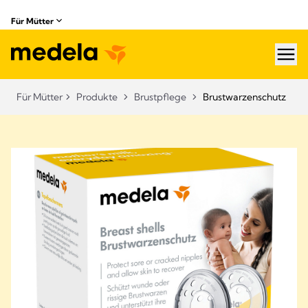
Für Mütter
hea
Für Mütter
Produkte
Brustpflege
Brustwarzenschutz