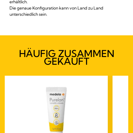
erhältlich.
Die genaue Konfiguration kann von Land zu Land
unterschiedlich sein.
HÄUFIG ZUSAMMEN
GEKAUFT