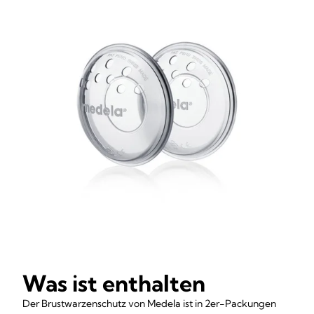
Was ist enthalten
Der Brustwarzenschutz von Medela ist in 2er-Packungen