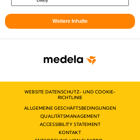
WEBSITE DATENSCHUTZ- UND COOKIE-
RICHTLINIE
ALLGEMEINE GESCHÄFTSBEDINGUNGEN
QUALITÄTSMANAGEMENT
ACCESSIBILITY STATEMENT
KONTAKT