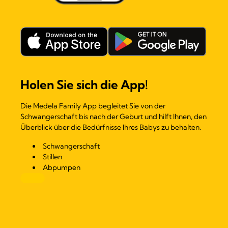
Holen Sie sich die App!
Die Medela Family App begleitet Sie von der
Schwangerschaft bis nach der Geburt und hilft Ihnen, den
Überblick über die Bedürfnisse Ihres Babys zu behalten.
Schwangerschaft
Stillen
Abpumpen