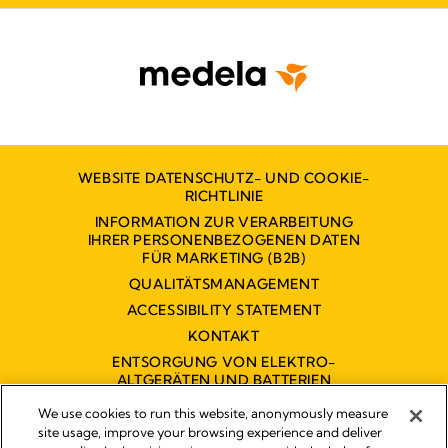
WEBSITE DATENSCHUTZ- UND COOKIE-
RICHTLINIE
INFORMATION ZUR VERARBEITUNG
IHRER PERSONENBEZOGENEN DATEN
FÜR MARKETING (B2B)
QUALITÄTSMANAGEMENT
ACCESSIBILITY STATEMENT
KONTAKT
ENTSORGUNG VON ELEKTRO-
ALTGERÄTEN UND BATTERIEN
BARRIEREFREIHEITSERKLÄRUNG
We use cookies to run this website, anonymously measure
site usage, improve your browsing experience and deliver