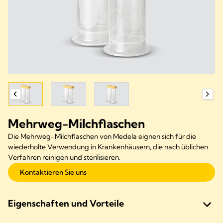
Mehrweg-Milchflaschen
Die Mehrweg-Milchflaschen von Medela eignen sich für die
wiederholte Verwendung in Krankenhäusern, die nach üblichen
Verfahren reinigen und sterilisieren.
Kontaktieren Sie uns
Eigenschaften und Vorteile