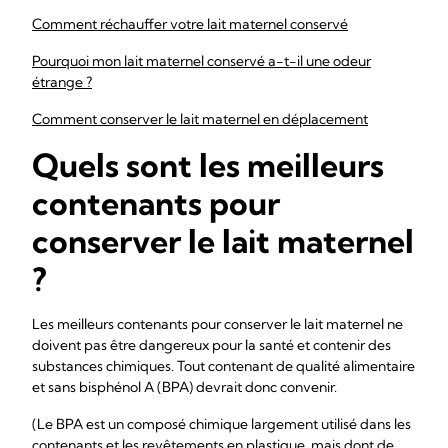
Comment réchauffer votre lait maternel conservé
Pourquoi mon lait maternel conservé a-t-il une odeur
étrange ?
Comment conserver le lait maternel en déplacement
Quels sont les meilleurs
contenants pour
conserver le lait maternel
?
Les meilleurs contenants pour conserver le lait maternel ne
doivent pas être dangereux pour la santé et contenir des
substances chimiques. Tout contenant de qualité alimentaire
et sans bisphénol A (BPA) devrait donc convenir.
(Le BPA est un composé chimique largement utilisé dans les
contenants et les revêtements en plastique, mais dont de