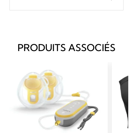
PRODUITS ASSOCIÉS