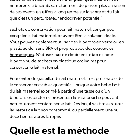
nombreux fabricants se détournent de plus en plus en raison
de ses éventuels effets à long terme sur la santé et du fait
que c’est un perturbateur endocrinien potentiel.)
sachets de conservation pour lait maternel
, conçus pour
congeler le lait maternel, peuvent être la solution idéale.
Vous pouvez également utiliser des
biberons en verre ou en
plastique dur sans BPA et propres avec des couvercles
hermétiques
. N’utilisez pas de doublures jetables pour
biberon ou de sachets en plastique ordinaires pour
conserver le lait maternel.
Pour éviter de gaspiller du lait maternel, il est préférable de
le conserver en faibles quantités. Lorsque votre bébé boit
du lait maternel exprimé à partir d’une tasse ou d’un
biberon, les bactéries présentes dans sa bouche peuvent
naturellement contaminer le lait. Dès lors, il vaut mieux jeter
les restes de lait non consommé, ou partiellement, une ou
deux heures après le repas.
Quelle est la méthode