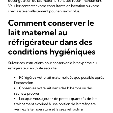
décongélation du lait maternel sont des recommandations.
Veuillez contacter votre consultante en lactation ou votre
spécialiste en allaitement pour en savoir plus.
Comment conserver le
lait maternel au
réfrigérateur dans des
conditions hygiéniques
Suivez ces instructions pour conserver le lait exprimé au
réfrigérateur en toute sécurité
Réfrigérez votre lait maternel dès que possible après
l’expression.
Conservez votre lait dans des biberons ou des
sachets propres.
Lorsque vous ajoutez de petites quantités de lait
fraîchement exprimé à une portion de lait réfrigéré,
vérifiez la température et laissez refroidir si