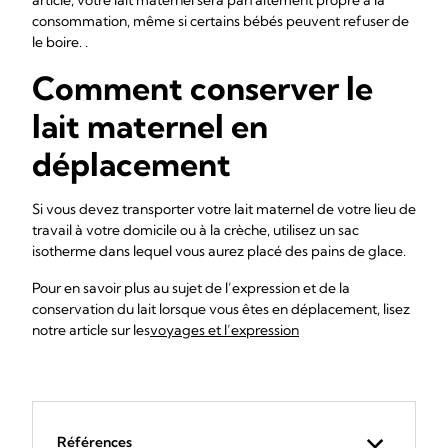
article, votre lait maternel sera parfaitement propre à la
consommation, même si certains bébés peuvent refuser de
le boire. .
Comment conserver le
lait maternel en
déplacement
Si vous devez transporter votre lait maternel de votre lieu de
travail à votre domicile ou à la crèche, utilisez un sac
isotherme dans lequel vous aurez placé des pains de glace.
Pour en savoir plus au sujet de l’expression et de la
conservation du lait lorsque vous êtes en déplacement, lisez
notre article sur les
voyages et l’expression
Références