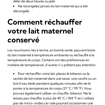
délai de deux heures ou jeté.
Ne recongelez jamais du lait maternel qui a été
décongelé.
Comment réchauffer
votre lait maternel
conservé
Les nourrissons nés à terme, en bonne santé, peuvent boire
du lait maternel à température ambiante ou réchauffé à la
température du corps. Certains ont des préférences en
matière de température, d’autres n’y prêtent pas attention.
Pour réchauffer votre lait, placez le biberon ou le
sachet de lait maternel dans une tasse, une carafe ou un
bol d’eau tiède pendant quelques minutes afin de le
porter à la température du corps (37 °C / 99 °F). Vous
pouvez également utiliser un chauffe-biberon. Ne le
laissez pas chauffer à plus de 40 °C / 104 °F et n’utilisez
pas de micro-ondes car cela pourrait occasionner une