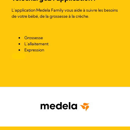
L’application Medela Family vous aide à suivre les besoins
de votre bébé, de la grossesse à la crèche.
Grossesse
L'allaitement
Expression