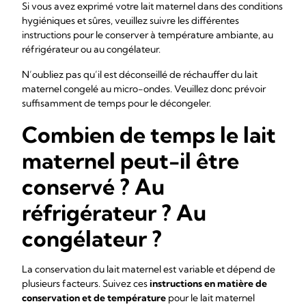
Si vous avez exprimé votre lait maternel dans des conditions
hygiéniques et sûres, veuillez suivre les différentes
instructions pour le conserver à température ambiante, au
réfrigérateur ou au congélateur.
N’oubliez pas qu’il est déconseillé de réchauffer du lait
maternel congelé au micro-ondes. Veuillez donc prévoir
suffisamment de temps pour le décongeler.
Combien de temps le lait
maternel peut-il être
conservé ? Au
réfrigérateur ? Au
congélateur ?
La conservation du lait maternel est variable et dépend de
plusieurs facteurs. Suivez ces
instructions en matière de
conservation et de température
pour le lait maternel