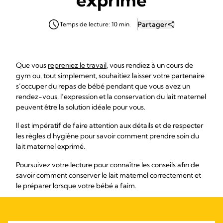
Partager
Temps de lecture: 10 min.
Que vous
repreniez le travail
, vous rendiez à un cours de
gym ou, tout simplement, souhaitiez laisser votre partenaire
s’occuper du repas de bébé pendant que vous avez un
rendez-vous, l’expression et la conservation du lait maternel
peuvent être la solution idéale pour vous.
Il est impératif de faire attention aux détails et de respecter
les règles d'hygiène pour savoir comment prendre soin du
lait maternel exprimé.
Poursuivez votre lecture pour connaître les conseils afin de
savoir comment conserver le lait maternel correctement et
le préparer lorsque votre bébé a faim.