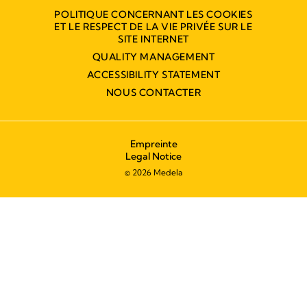
POLITIQUE CONCERNANT LES COOKIES
ET LE RESPECT DE LA VIE PRIVÉE SUR LE
SITE INTERNET
QUALITY MANAGEMENT
ACCESSIBILITY STATEMENT
NOUS CONTACTER
Empreinte
Legal Notice
© 2026 Medela