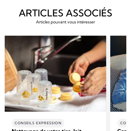
ARTICLES ASSOCIÉS
Articles pouvant vous intéresser
CONSEILS EXPRESSION
CONS