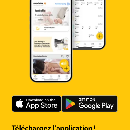
Téléchargez l’application !