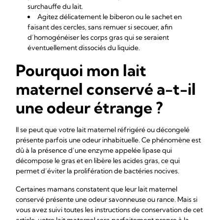
surchauffe du lait.
Agitez délicatement le biberon ou le sachet en
faisant des cercles, sans remuer si secouer, afin
d’homogénéiser les corps gras qui se seraient
éventuellement dissociés du liquide.
Pourquoi mon lait
maternel conservé a-t-il
une odeur étrange ?
Il se peut que votre lait maternel réfrigéré ou décongelé
présente parfois une odeur inhabituelle. Ce phénomène est
dû à la présence d’une enzyme appelée lipase qui
décompose le gras et en libère les acides gras, ce qui
permet d’éviter la prolifération de bactéries nocives.
Certaines mamans constatent que leur lait maternel
conservé présente une odeur savonneuse ou rance. Mais si
vous avez suivi toutes les instructions de conservation de cet