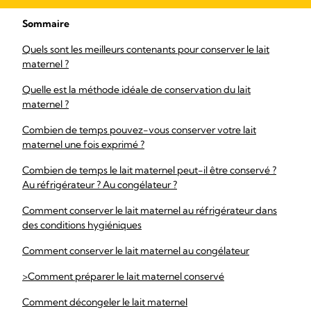
Sommaire
Quels sont les meilleurs contenants pour conserver le lait
maternel ?
Quelle est la méthode idéale de conservation du lait
maternel ?
Combien de temps pouvez-vous conserver votre lait
maternel une fois exprimé ?
Combien de temps le lait maternel peut-il être conservé ?
Au réfrigérateur ? Au congélateur ?
Comment conserver le lait maternel au réfrigérateur dans
des conditions hygiéniques
Comment conserver le lait maternel au congélateur
>Comment préparer le lait maternel conservé
Comment décongeler le lait maternel