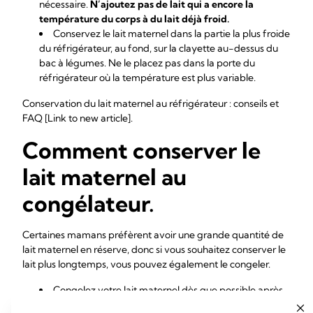
nécessaire.
N’ajoutez pas de lait qui a encore la
température du corps à du lait déjà froid.
Conservez le lait maternel dans la partie la plus froide
du réfrigérateur, au fond, sur la clayette au-dessus du
bac à légumes. Ne le placez pas dans la porte du
réfrigérateur où la température est plus variable.
Conservation du lait maternel au réfrigérateur : conseils et
FAQ [Link to new article].
Comment conserver le
lait maternel au
congélateur.
Certaines mamans préfèrent avoir une grande quantité de
lait maternel en réserve, donc si vous souhaitez conserver le
lait plus longtemps, vous pouvez également le congeler.
Congelez votre lait maternel dès que possible après
l’avoir exprimé.