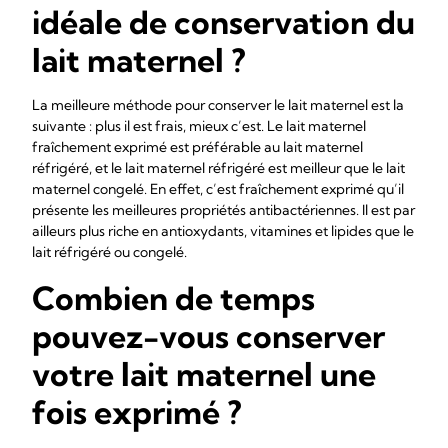
idéale de conservation du
lait maternel ?
La meilleure méthode pour conserver le lait maternel est la
suivante : plus il est frais, mieux c’est. Le lait maternel
fraîchement exprimé est préférable au lait maternel
réfrigéré, et le lait maternel réfrigéré est meilleur que le lait
maternel congelé. En effet, c’est fraîchement exprimé qu’il
présente les meilleures propriétés antibactériennes. Il est par
ailleurs plus riche en antioxydants, vitamines et lipides que le
lait réfrigéré ou congelé.
Combien de temps
pouvez-vous conserver
votre lait maternel une
fois exprimé ?