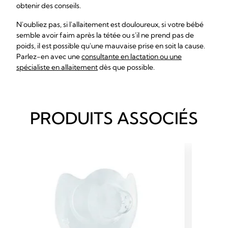
obtenir des conseils.
N'oubliez pas, si l'allaitement est douloureux, si votre bébé
semble avoir faim après la tétée ou s'il ne prend pas de
poids, il est possible qu'une mauvaise prise en soit la cause.
Parlez-en avec une
consultante en lactation ou une
spécialiste en allaitement
dès que possible.
PRODUITS ASSOCIÉS