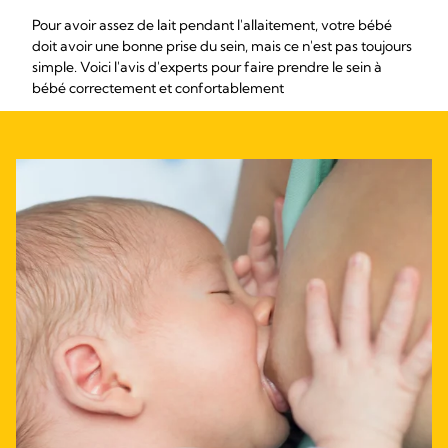
Pour avoir assez de lait pendant l'allaitement, votre bébé
doit avoir une bonne prise du sein, mais ce n'est pas toujours
simple. Voici l'avis d'experts pour faire prendre le sein à
bébé correctement et confortablement