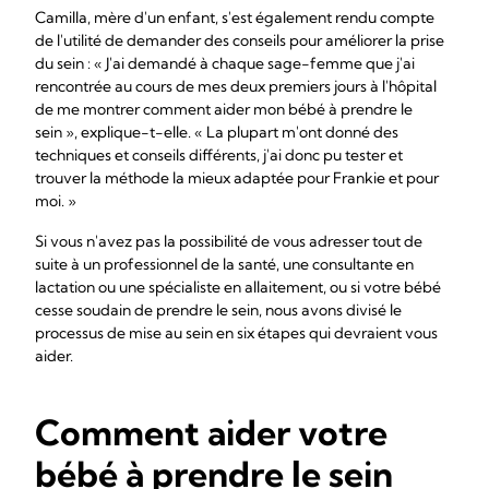
Camilla, mère d'un enfant, s'est également rendu compte
de l'utilité de demander des conseils pour améliorer la prise
du sein : « J'ai demandé à chaque sage-femme que j'ai
rencontrée au cours de mes deux premiers jours à l'hôpital
de me montrer comment aider mon bébé à prendre le
sein », explique-t-elle. « La plupart m'ont donné des
techniques et conseils différents, j'ai donc pu tester et
trouver la méthode la mieux adaptée pour Frankie et pour
moi. »
Si vous n'avez pas la possibilité de vous adresser tout de
suite à un professionnel de la santé, une consultante en
lactation ou une spécialiste en allaitement, ou si votre bébé
cesse soudain de prendre le sein, nous avons divisé le
processus de mise au sein en six étapes qui devraient vous
aider.
Comment aider votre
bébé à prendre le sein