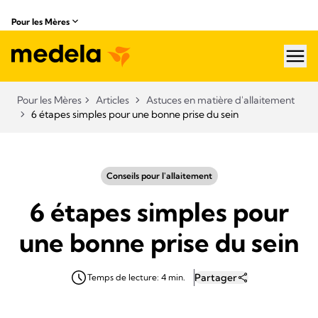
Pour les Mères
hea
Pour les Mères
Articles
Astuces en matière d'allaitement
6 étapes simples pour une bonne prise du sein
Conseils pour l'allaitement
6 étapes simples pour
une bonne prise du sein
Partager
Temps de lecture: 4 min.