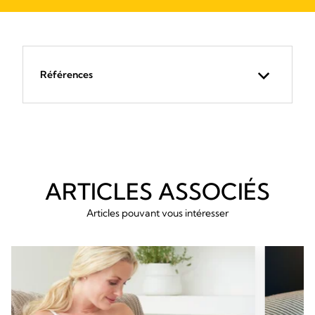
Références
ARTICLES ASSOCIÉS
Articles pouvant vous intéresser