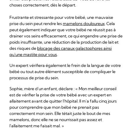
choses correctement, dès le départ.
Frustrante et stressante pour votre bébé, une mauvaise
prise du sein peut rendre les
mamelons douloureux
. Cela
peut également indiquer que votre bébé ne réussit pas à
drainer vos seins efficacement, ce qui engendre une prise de
poids insuffisante, une réduction de la production de lait et
des risques de
blocage des canaux galactophores ainsi
qu'une mastite pour vous
.
Un expert vérifiera également le frein de la langue de votre
bébé ou tout autre élément susceptible de compliquer le
processus de prise du sein.
Sophie, mère d'un enfant, déclare : « Mon meilleur conseil
est de vérifier la prise de votre bébé avec un expert en
allaitement avant de quitter l'hôpital. Il m'a fallu cinq jours
pour comprendre que mon bébé ne prenait pas
correctement mon sein. Elle tétait juste le bout de mes
mamelons, donc elle ne se nourrissait pas assez et
l'allaitement me faisait mal. »