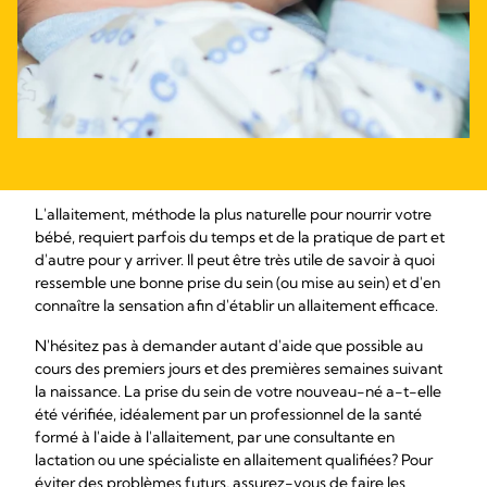
L'allaitement, méthode la plus naturelle pour nourrir votre
bébé, requiert parfois du temps et de la pratique de part et
d'autre pour y arriver. Il peut être très utile de savoir à quoi
ressemble une bonne prise du sein (ou mise au sein) et d'en
connaître la sensation afin d'établir un allaitement efficace.
N'hésitez pas à demander autant d'aide que possible au
cours des premiers jours et des premières semaines suivant
la naissance. La prise du sein de votre nouveau-né a-t-elle
été vérifiée, idéalement par un professionnel de la santé
formé à l'aide à l'allaitement, par une consultante en
lactation ou une spécialiste en allaitement qualifiées? Pour
éviter des problèmes futurs, assurez-vous de faire les