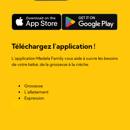
Téléchargez l’application !
L’application Medela Family vous aide à suivre les besoins
de votre bébé, de la grossesse à la crèche.
Grossesse
L'allaitement
Expression