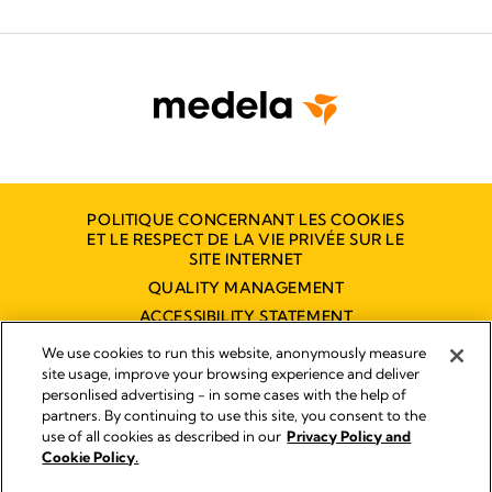
POLITIQUE CONCERNANT LES COOKIES
ET LE RESPECT DE LA VIE PRIVÉE SUR LE
SITE INTERNET
QUALITY MANAGEMENT
ACCESSIBILITY STATEMENT
NOUS CONTACTER
We use cookies to run this website, anonymously measure
site usage, improve your browsing experience and deliver
personlised advertising - in some cases with the help of
partners. By continuing to use this site, you consent to the
Empreinte
use of all cookies as described in our
Privacy Policy and
Legal Notice
Cookie Policy.
© 2026 Medela