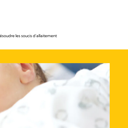
ésoudre les soucis d'allaitement