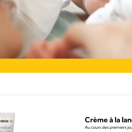
Crème à la la
Au cours des premiers jo