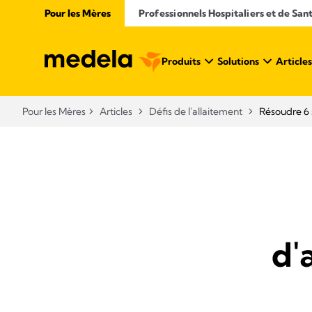
Pour les Mères
Professionnels Hospitaliers et de San
Produits
Solutions
Articles
Pour les Mères
Articles
Défis de l'allaitement
Résoudre 6 
d'