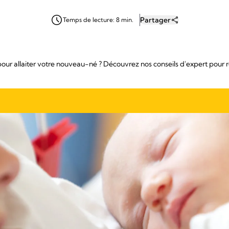
Partager
Temps de lecture: 8 min.
pour allaiter votre nouveau-né ? Découvrez nos conseils d'expert pour r