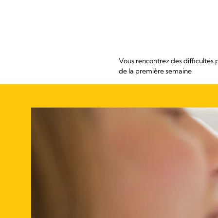
Vous rencontrez des difficultés 
de la première semaine