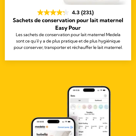
4.3
(231)
Sachets de conservation pour lait maternel
Easy Pour
Les sachets de conservation pour lait maternel Medela
sont ce qu'il y a de plus pratique et de plus hygiénique
pour conserver, transporter et réchauffer le lait maternel.