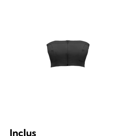
Inclus