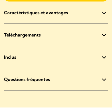
Caractéristiques et avantages
Téléchargements
Inclus
Questions fréquentes