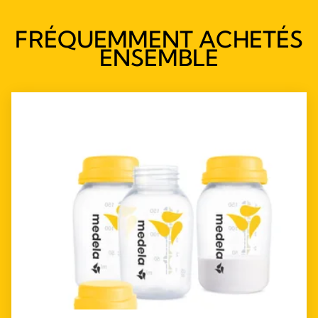
FRÉQUEMMENT ACHETÉS
ENSEMBLE