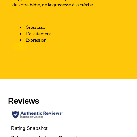
de votre bébé, de la grossesse à la crèche.
Grossesse
L'allaitement
Expression