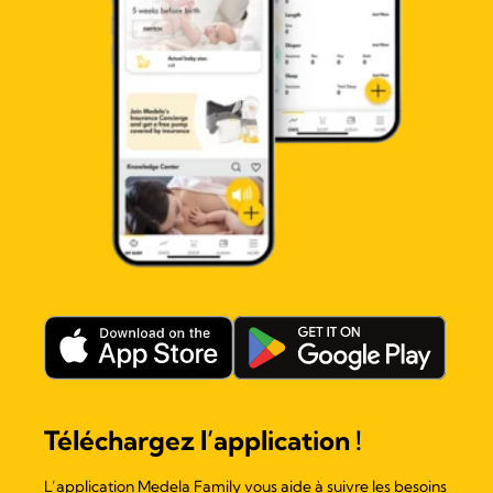
Téléchargez l’application !
L’application Medela Family vous aide à suivre les besoins