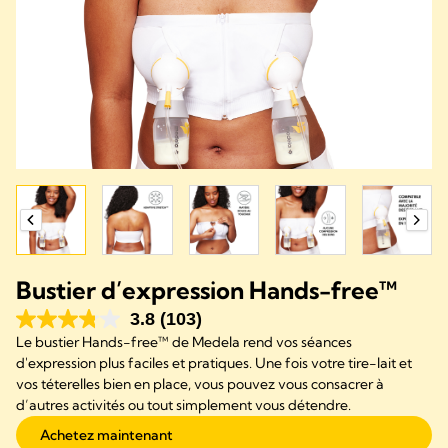
Bustier d’expression Hands-free™
3.8
(103)
Le bustier Hands-free™ de Medela rend vos séances
d'expression plus faciles et pratiques. Une fois votre tire-lait et
vos téterelles bien en place, vous pouvez vous consacrer à
d’autres activités ou tout simplement vous détendre.
Achetez maintenant