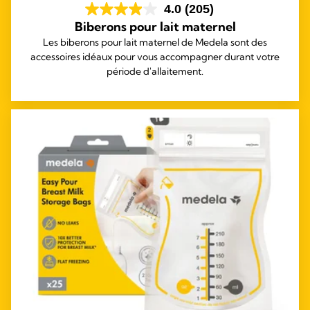
4.0
(205)
Biberons pour lait maternel
Les biberons pour lait maternel de Medela sont des
accessoires idéaux pour vous accompagner durant votre
période d'allaitement.