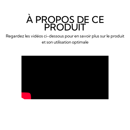
À PROPOS DE CE
PRODUIT
Regardez les vidéos ci-dessous pour en savoir plus sur le produit
et son utilisation optimale