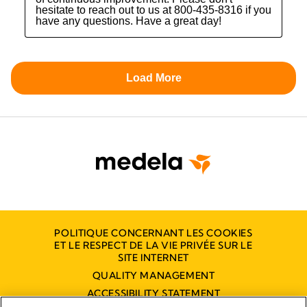
POLITIQUE CONCERNANT LES COOKIES
ET LE RESPECT DE LA VIE PRIVÉE SUR LE
SITE INTERNET
QUALITY MANAGEMENT
ACCESSIBILITY STATEMENT