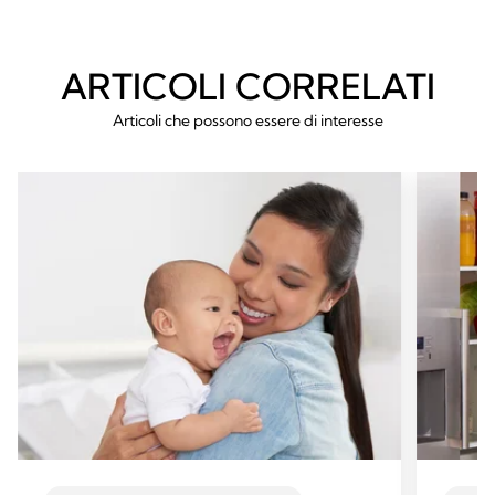
ARTICOLI CORRELATI
Articoli che possono essere di interesse