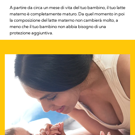
A partire da circa un mese di vita del tuo bambino, il tuo latte
materno è completamente maturo. Da quel momento in poi
la composizione del latte materno non cambierà molto, a
meno che il tuo bambino non abbia bisogno di una
protezione aggiuntiva.