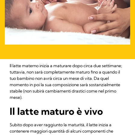
Il latte materno inizia a maturare dopo circa due settimane;
tuttavia, non sarà completamente maturo fino a quando il
tuo bambino non avrà circa un mese di vita. Da quel
momento in poi la sua composizione sarà sostanzialmente
stabile (non subirà cambiamenti drastici come nel primo
mese).
Il latte maturo è vivo
Subito dopo aver raggiunto la maturità, il latte inizia a
contenere maggiori quantità di alcuni componenti che