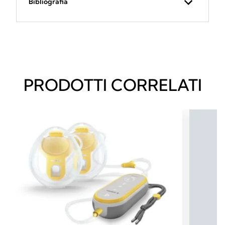
Bibliografia
PRODOTTI CORRELATI