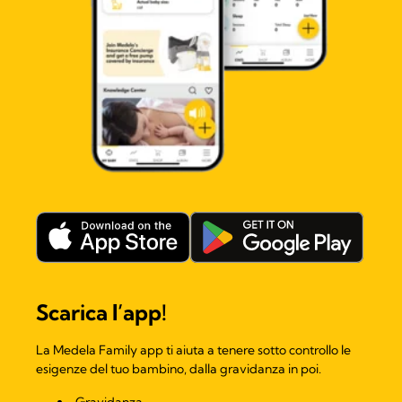
Scarica l’app!​
La Medela Family app ti aiuta a tenere sotto controllo le
esigenze del tuo bambino, dalla gravidanza in poi.