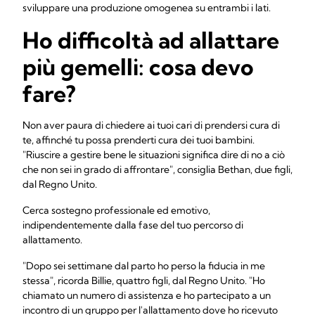
sviluppare una produzione omogenea su entrambi i lati.
Ho difficoltà ad allattare
più gemelli: cosa devo
fare?
Non aver paura di chiedere ai tuoi cari di prendersi cura di
te, affinché tu possa prenderti cura dei tuoi bambini.
"Riuscire a gestire bene le situazioni significa dire di no a ciò
che non sei in grado di affrontare", consiglia Bethan, due figli,
dal Regno Unito.
Cerca sostegno professionale ed emotivo,
indipendentemente dalla fase del tuo percorso di
allattamento.
"Dopo sei settimane dal parto ho perso la fiducia in me
stessa", ricorda Billie, quattro figli, dal Regno Unito. "Ho
chiamato un numero di assistenza e ho partecipato a un
incontro di un gruppo per l'allattamento dove ho ricevuto