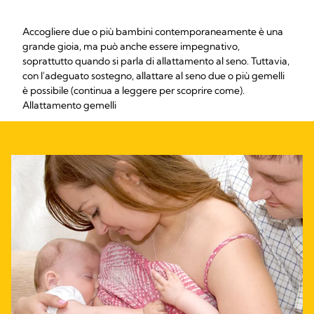
Accogliere due o più bambini contemporaneamente è una
grande gioia, ma può anche essere impegnativo,
soprattutto quando si parla di allattamento al seno. Tuttavia,
con l'adeguato sostegno, allattare al seno due o più gemelli
è possibile (continua a leggere per scoprire come).
Allattamento gemelli