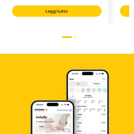
Leggi tutto