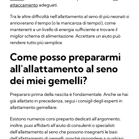
attaccamento
adeguati.
Tra le altre difficoltà nell'allattamento al seno di più neonati si
annoverano il tempo (o la mancanza di tempo!), come
mantenerti a un livello di energia sufficiente e trovare il
miglior schema di alimentazione. Accettare un aiuto può
rendere tutto più semplice.
Come posso prepararmi
all'allattamento al seno
dei miei gemelli?
Prepararsi prima della nascita è fondamentale. Anche se hai
già allattato in precedenza, segui i consigli degli esperti in
allattamento gemellare.
Esistono numerosi corsi preparto dedicati all'argomento;
inoltre, puoi affidarti all'aiuto di consulenti o specialisti
dell'allattamento al seno che possono insegnarti le basi
dell'allattamento di gemelli, nonché rispondere a qualsiasi