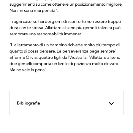
suggerimenti su come ottenere un posizionamento migliore.
Non mi sono mai pentita".
In ogni caso, se hai dei giorni di sconforto non essere troppo
dura con te stessa. Allattare al seno più gemelli talvolta può
sembrare una responsabilità immensa.
"L'allattamento di un bambino richiede molto più tempo di
quanto si possa pensare. La perseveranza paga sempre",
afferma Olivia, quattro figli, dall'Australia. "Allattare al seno
due gemelli comporta un livello di pazienza molto elevato.
Ma ne vale la pena".
Bibliografia