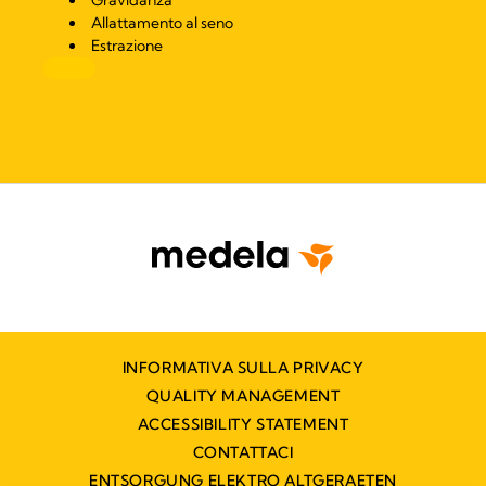
Gravidanza
Allattamento al seno
Estrazione
INFORMATIVA SULLA PRIVACY
QUALITY MANAGEMENT
ACCESSIBILITY STATEMENT
CONTATTACI
ENTSORGUNG ELEKTRO ALTGERAETEN