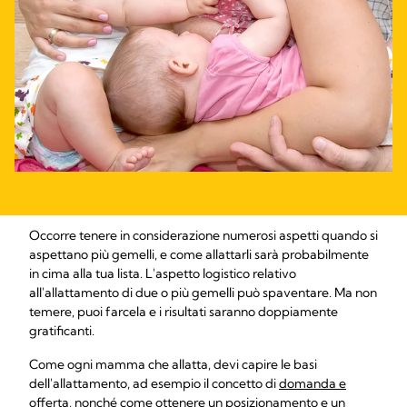
Occorre tenere in considerazione numerosi aspetti quando si
aspettano più gemelli, e come allattarli sarà probabilmente
in cima alla tua lista. L'aspetto logistico relativo
all'allattamento di due o più gemelli può spaventare. Ma non
temere, puoi farcela e i risultati saranno doppiamente
gratificanti.
Come ogni mamma che allatta, devi capire le basi
dell'allattamento, ad esempio il concetto di
domanda e
offerta
, nonché come ottenere un posizionamento e
un