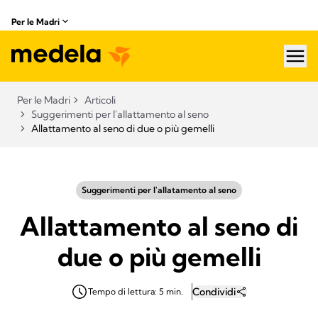
Per le Madri
hea
Per le Madri
Articoli
Suggerimenti per l'allattamento al seno
Allattamento al seno di due o più gemelli
Suggerimenti per l'allatamento al seno
Allattamento al seno di
due o più gemelli
Condividi
Tempo di lettura: 5 min.