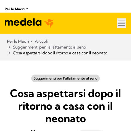
Per le Madri
hea
Per le Madri
Articoli
Suggerimenti per l'allattamento al seno
Cosa aspettarsi dopo il ritorno a casa con il neonato
Suggerimenti per l'allatamento al seno
Cosa aspettarsi dopo il
ritorno a casa con il
neonato