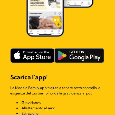
Scarica l’app!​
La Medela Family app ti aiuta a tenere sotto controllo le
esigenze del tuo bambino, dalla gravidanza in poi.
Gravidanza
Allattamento al seno
Estrazione