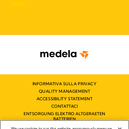
INFORMATIVA SULLA PRIVACY
QUALITY MANAGEMENT
ACCESSIBILITY STATEMENT
CONTATTACI
ENTSORGUNG ELEKTRO ALTGERAETEN
BATTERIEN
DICHIARAZIONE DI ACCESSIBILITÀ
We use cookies to run this website, anonymously measure