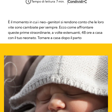
Condividi
Tempo di lettura: 7 min.
È il momento in cui i neo-genitori si rendono conto che le loro
vite sono cambiate per sempre. Ecco come affrontare
queste prime straordinarie, a volte estenuanti, 48 ore a casa
con il tuo neonato. Tornare a casa dopo il parto