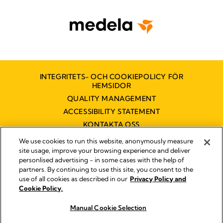
INTEGRITETS- OCH COOKIEPOLICY FÖR
HEMSIDOR
QUALITY MANAGEMENT
ACCESSIBILITY STATEMENT
KONTAKTA OSS
TILLGÄNGLIGHETSUTLÅTANDE
We use cookies to run this website, anonymously measure
site usage, improve your browsing experience and deliver
personlised advertising - in some cases with the help of
partners. By continuing to use this site, you consent to the
Impressum
use of all cookies as described in our
Privacy Policy and
Legal Notice
Cookie Policy.
© 2026 Medela
Manual Cookie Selection