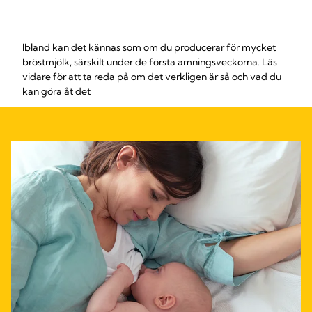
Ibland kan det kännas som om du producerar för mycket
bröstmjölk, särskilt under de första amningsveckorna. Läs
vidare för att ta reda på om det verkligen är så och vad du
kan göra åt det