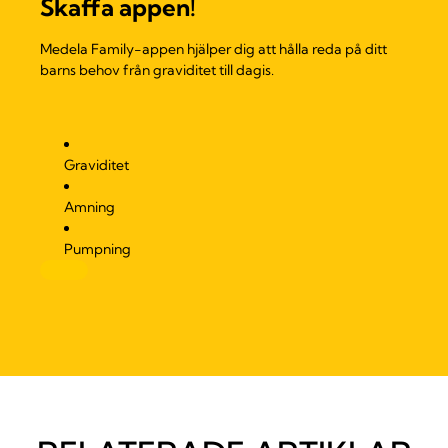
Skaffa appen!
Medela Family-appen hjälper dig att hålla reda på ditt
barns behov från graviditet till dagis.
Graviditet
Amning
Pumpning