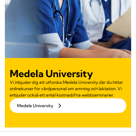
Medela University
Vi inbjuder dig att utforska Medela University där du hittar
onlinekurser för vårdpersonal om amning och laktation. Vi
erbjuder också ett antal kostnadsfria webbseminarier.
Medela University