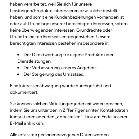
haben verarbeitet, weil Sie sich für unsere
Leistungen/Produkte interessieren bzw. solche bestellt
haben, und somit eine Kundenbeziehungen vorhanden ist
oder auf Grundlage unserer berechtigten Interessen, sofern
keine überwiegenden Interessen, Grundrechte oder
Grundfreiheiten Ihrerseits entgegenstehen. Unsere
berechtigten Interessen bestehen insbesondere in:
Der Direktwerbung für eigene Produkte oder
Dienstleistungen,
Der Verbesserung unseres Angebots
Der Steigerung des Umsatzes.
Eine Interessenabwägung wurde durchgeführt und
dokumentiert.
Sie können solchen Mitteilungen jederzeit widersprechen,
indem Sie uns unter den in Ziffer 7 genannten Kontaktdaten
kontaktieren oder den „abbestellen“-Link am Ende unserer
E-Mail anklicken.
Alle erfassten personenbezogenen Daten werden