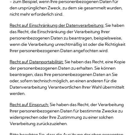
- zum Beispiel, wenn Ihre personenbezogenen Daten für
den ursprünglichen Zweck, zu dem sie gesammelt wurden,
nicht mehr erforderlich sind.
Recht auf Einschränkung der Datenverarbeitung:
Sie haben
das Recht, die Einschränkung der Verarbeitung Ihrer
personenbezogenen Daten zu beantragen, beispielsweise,
wenn die Verarbeitung unrechtmäßig ist oder die Richtigkeit
Ihrer personenbezogenen Daten angefochten wird.
Recht auf Datenportabilität:
Sie haben das Recht, eine Kopie
der personenbezogenen Daten zu erhalten. Sie können
beantragen, dass Ihre personenbezogenen Daten an Sie
oder, sofern technisch möglich, an einen anderen für die
Datenverarbeitung Verantwortlichen Ihrer Wahl übermittelt
werden.
Recht auf Einspruch:
Sie haben das Recht, der Verarbeitung
Ihrer personenbezogenen Daten für bestimmte Zwecke zu
widersprechen oder Ihre Zustimmung zu einer solchen
Verarbeitung zurückzuziehen.
Bitte beachten Sie, dass die Ausübung der oben genannten