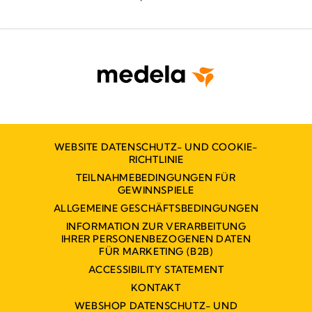
WEBSITE DATENSCHUTZ- UND COOKIE-
RICHTLINIE
TEILNAHMEBEDINGUNGEN FÜR
GEWINNSPIELE
ALLGEMEINE GESCHÄFTSBEDINGUNGEN
INFORMATION ZUR VERARBEITUNG
IHRER PERSONENBEZOGENEN DATEN
FÜR MARKETING (B2B)
ACCESSIBILITY STATEMENT
KONTAKT
WEBSHOP DATENSCHUTZ- UND