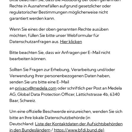
Rechte in Ausnahmefällen aufgrund gesetzlicher oder
regulatorischer Bestimmungen möglicherweise nicht
garantiert werden kann.
Wenn Sie eines der oben genannten Rechte ausüben
möchten, füllen Sie bitte unser Webformular für
Datenschutzanfragen aus.
Hier klicken
Bitte beachten Sie, dass wir Anfragen per E-Mail nicht
bearbeiten können.
Sollten Sie Fragen zur Erhebung, Verarbeitung und/oder
Verwendung Ihrer personenbezogenen Daten haben,
senden Sie uns bitte eine E-Mail
an
privacy@medela.com
oder schriftlich per Post an Medela
AG, Global Data Protection Officer, Lättichstrasse 4b, 6340
Baar, Schweiz.
Um eine offizielle Beschwerde einzureichen, wenden Sie sich
bitte an Ihre lokale Datenschutzbehörde (in
Deutschland:
Liste der Kontaktdaten der Aufsichtsbehörden
in den Bundesländern
/
https://www.bfdi.bund.de
).