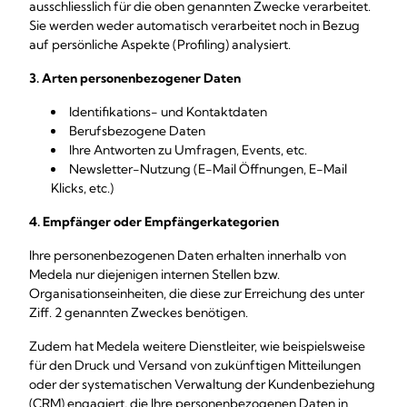
ausschliesslich für die oben genannten Zwecke verarbeitet.
Sie werden weder automatisch verarbeitet noch in Bezug
auf persönliche Aspekte (Profiling) analysiert.
3. Arten personenbezogener Daten
Identifikations- und Kontaktdaten
Berufsbezogene Daten
Ihre Antworten zu Umfragen, Events, etc.
Newsletter-Nutzung (E-Mail Öffnungen, E-Mail
Klicks, etc.)
4. Empfänger oder Empfängerkategorien
Ihre personenbezogenen Daten erhalten innerhalb von
Medela nur diejenigen internen Stellen bzw.
Organisationseinheiten, die diese zur Erreichung des unter
Ziff. 2 genannten Zweckes benötigen.
Zudem hat Medela weitere Dienstleiter, wie beispielsweise
für den Druck und Versand von zukünftigen Mitteilungen
oder der systematischen Verwaltung der Kundenbeziehung
(CRM) engagiert, die Ihre personenbezogenen Daten in