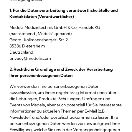
1. Für die Datenverarbeitung verantwortliche Stelle und
Kontaktdaten (Verantwortlicher)
Medela Medizintechnik GmbH & Co. Handels KG
(nachstehend „Medela“ genannt)
Georg-Kollmannsberger-Str. 2
85386 Dietersheim
Deutschland
privacy@medela.com
2. Rechtliche Grundlage und
Zweck der Verarbeitung
Ihrer personenbezogenen Daten
Wir verwenden Ihre personenbezogenen Daten
ausschliesslich, um Ihnen regelmässig Informationen über
die Leistungen, Produkte, Schulungen, Umfragen und
Events von Medela, aber auch potenziell für Sie interessante
Informationen zu aktuellen Themen per E-Mail (z.B.
Newsletter) und/oder postalisch zukommen zu lassen. Ihre
personenbezogenen Daten werden von uns aufgrund Ihrer
Einwilligung, welche Sie uns in der Vergangenheit gegeben