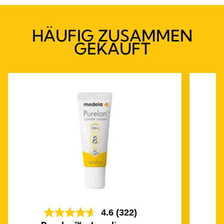
HÄUFIG ZUSAMMEN
GEKAUFT
4.6
(322)