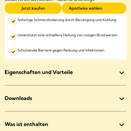
Jetzt kaufen
Apotheke wählen
Sofortige Schmerzlinderung durch Beruhigung und Kühlung
Unterstützt eine schnellere Heilung von rissigen Brustwarzen
Schützende Barriere gegen Reibung und Infektionen
Eigenschaften und Vorteile
Downloads
Was ist enthalten