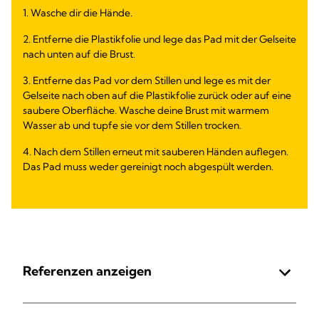
1. Wasche dir die Hände.
2. Entferne die Plastikfolie und lege das Pad mit der Gelseite
nach unten auf die Brust.
3. Entferne das Pad vor dem Stillen und lege es mit der
Gelseite nach oben auf die Plastikfolie zurück oder auf eine
saubere Oberfläche. Wasche deine Brust mit warmem
Wasser ab und tupfe sie vor dem Stillen trocken.
4. Nach dem Stillen erneut mit sauberen Händen auflegen.
Das Pad muss weder gereinigt noch abgespült werden.
Referenzen anzeigen