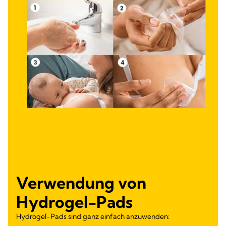
Verwendung von
Hydrogel-Pads
Hydrogel-Pads sind ganz einfach anzuwenden: