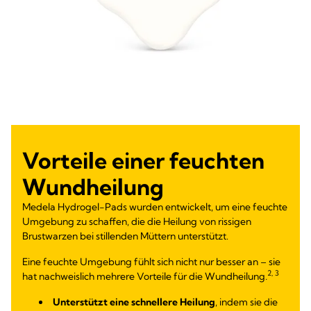
Vorteile einer feuchten
Wundheilung
Medela Hydrogel-Pads wurden entwickelt, um eine feuchte
Umgebung zu schaffen, die die Heilung von rissigen
Brustwarzen bei stillenden Müttern unterstützt.
Eine feuchte Umgebung fühlt sich nicht nur besser an – sie
2, 3
hat nachweislich mehrere Vorteile für die Wundheilung
.
Unterstützt eine schnellere Heilung
, indem sie die