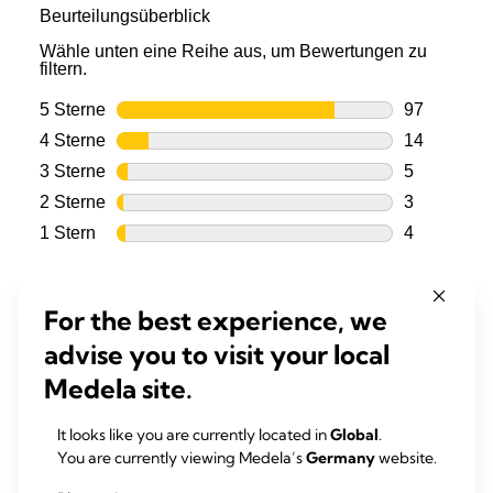
For the best experience, we
advise you to visit your local
Medela site.
It looks like you are currently located in
Global
.
You are currently viewing Medela’s
Germany
website.