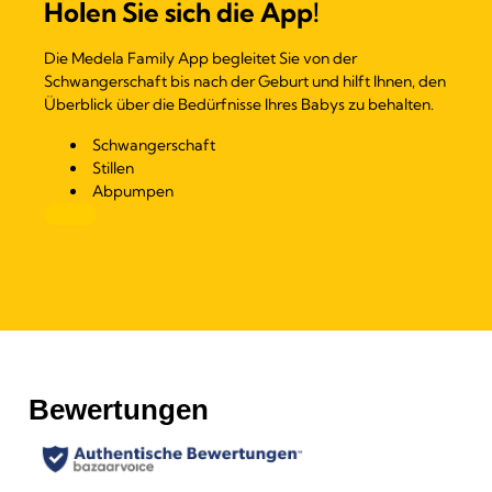
Holen Sie sich die App!
Die Medela Family App begleitet Sie von der
Schwangerschaft bis nach der Geburt und hilft Ihnen, den
Überblick über die Bedürfnisse Ihres Babys zu behalten.
Schwangerschaft
Stillen
Abpumpen