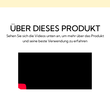
ÜBER DIESES PRODUKT
Sehen Sie sich die Videos unten an, um mehr über das Produkt
und seine beste Verwendung zu erfahren