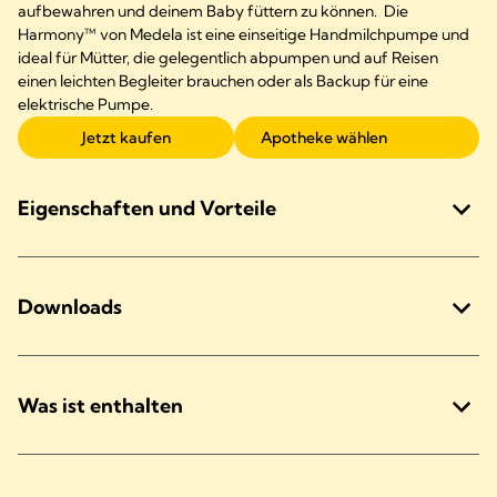
aufbewahren und deinem Baby füttern zu können. Die
Harmony™ von Medela ist eine einseitige Handmilchpumpe und
ideal für Mütter, die gelegentlich abpumpen und auf Reisen
einen leichten Begleiter brauchen oder als Backup für eine
elektrische Pumpe.
Jetzt kaufen
Apotheke wählen
Eigenschaften und Vorteile
Downloads
Was ist enthalten