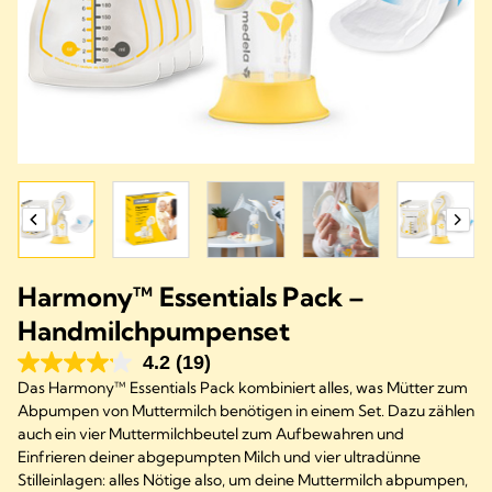
Harmony™ Essentials Pack –
Handmilchpumpenset
4.2
(19)
Das Harmony™ Essentials Pack kombiniert alles, was Mütter zum
Abpumpen von Muttermilch benötigen in einem Set. Dazu zählen
auch ein vier Muttermilchbeutel zum Aufbewahren und
Einfrieren deiner abgepumpten Milch und vier ultradünne
Stilleinlagen: alles Nötige also, um deine Muttermilch abpumpen,