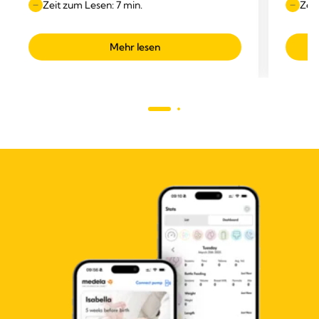
Zeit zum Lesen: 7 min.
Zeit
Mehr lesen