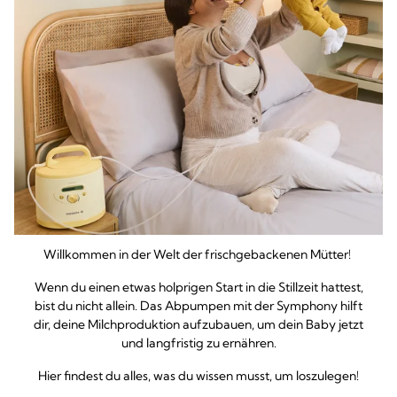
Willkommen in der Welt der frischgebackenen Mütter!
Wenn du einen etwas holprigen Start in die Stillzeit hattest,
bist du nicht allein. Das Abpumpen mit der Symphony hilft
dir, deine Milchproduktion aufzubauen, um dein Baby jetzt
und langfristig zu ernähren.
Hier findest du alles, was du wissen musst, um loszulegen!