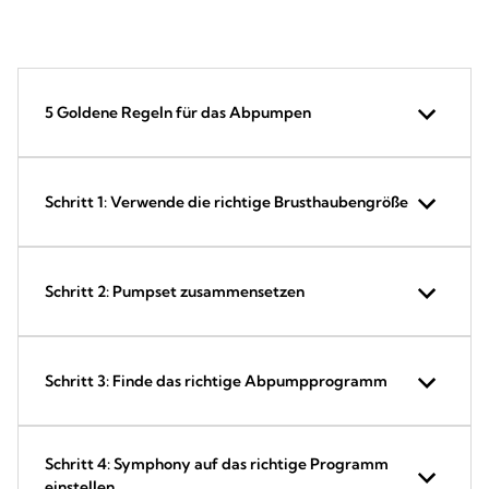
5 Goldene Regeln für das Abpumpen
Schritt 1: Verwende die richtige Brusthaubengröße
Schritt 2: Pumpset zusammensetzen
Schritt 3: Finde das richtige Abpumpprogramm
Schritt 4: Symphony auf das richtige Programm
einstellen