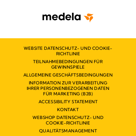
WEBSITE DATENSCHUTZ- UND COOKIE-
RICHTLINIE
TEILNAHMEBEDINGUNGEN FÜR
GEWINNSPIELE
ALLGEMEINE GESCHÄFTSBEDINGUNGEN
INFORMATION ZUR VERARBEITUNG
IHRER PERSONENBEZOGENEN DATEN
FÜR MARKETING (B2B)
ACCESSIBILITY STATEMENT
KONTAKT
WEBSHOP DATENSCHUTZ- UND
COOKIE-RICHTLINIE
QUALITÄTSMANAGEMENT