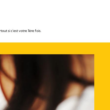
t si c'est votre 1ère fois.