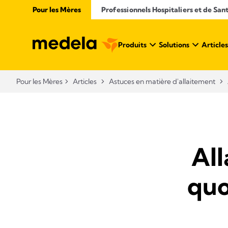
Pour les Mères
Professionnels Hospitaliers et de San
Produits
Solutions
Articles
Pour les Mères
Articles
Astuces en matière d'allaitement
All
quo