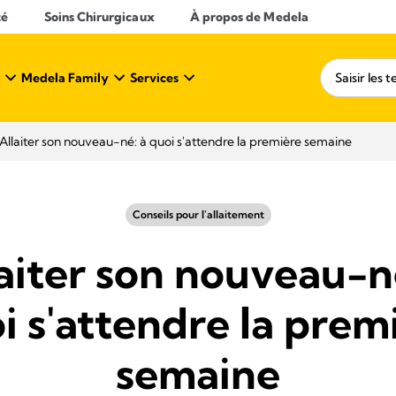
té
Soins Chirurgicaux
À propos de Medela
Medela Family
Services
Allaiter son nouveau-né: à quoi s'attendre la première semaine
Conseils pour l'allaitement
aiter son nouveau-n
i s'attendre la prem
semaine