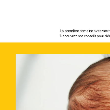
La première semaine avec votre b
Découvrez nos conseils pour dém