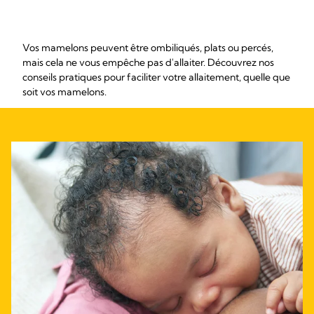
Vos mamelons peuvent être ombiliqués, plats ou percés,
mais cela ne vous empêche pas d'allaiter. Découvrez nos
conseils pratiques pour faciliter votre allaitement, quelle que
soit vos mamelons.