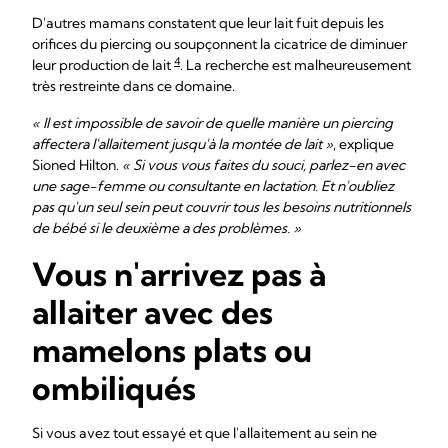
D'autres mamans constatent que leur lait fuit depuis les
orifices du piercing ou soupçonnent la cicatrice de diminuer
4
leur production de lait
. La recherche est malheureusement
très restreinte dans ce domaine.
« Il est impossible de savoir de quelle manière un piercing
affectera l'allaitement jusqu'à la montée de lait »
, explique
Sioned Hilton.
« Si vous vous faites du souci, parlez-en avec
une sage-femme ou consultante en lactation. Et n'oubliez
pas qu'un seul sein peut couvrir tous les besoins nutritionnels
de bébé si le deuxième a des problèmes. »
Vous n'arrivez pas à
allaiter avec des
mamelons plats ou
ombiliqués
Si vous avez tout essayé et que l'allaitement au sein ne