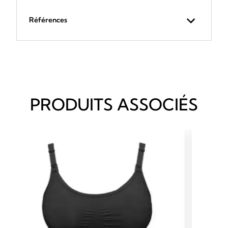
Références
PRODUITS ASSOCIÉS