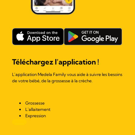
Téléchargez l’application !
L’application Medela Family vous aide à suivre les besoins
de votre bébé, de la grossesse à la crèche.
Grossesse
L'allaitement
Expression