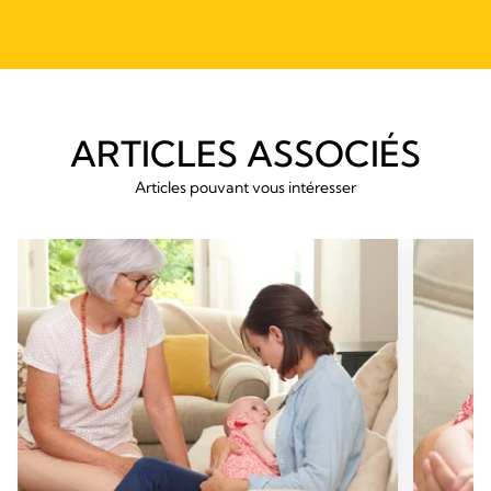
ARTICLES ASSOCIÉS
Articles pouvant vous intéresser