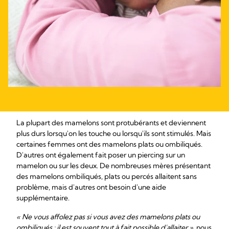
La plupart des mamelons sont protubérants et deviennent
plus durs lorsqu'on les touche ou lorsqu'ils sont stimulés. Mais
certaines femmes ont des mamelons plats ou ombiliqués.
D'autres ont également fait poser un piercing sur un
mamelon ou sur les deux. De nombreuses mères présentant
des mamelons ombiliqués, plats ou percés allaitent sans
problème, mais d'autres ont besoin d'une aide
supplémentaire.
« Ne vous affolez pas si vous avez des mamelons plats ou
ombiliqués : il est souvent tout à fait possible d'allaiter »
, nous