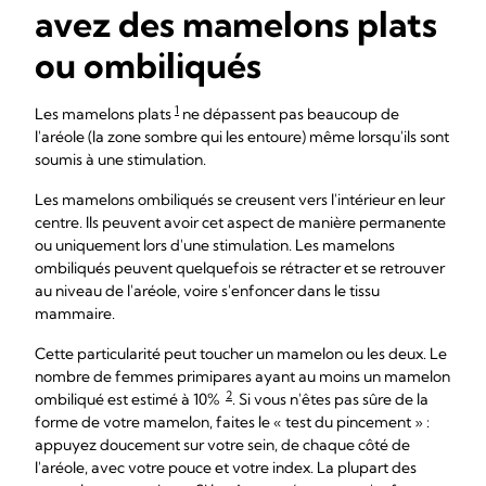
avez des mamelons plats
ou ombiliqués
1
Les mamelons plats
ne dépassent pas beaucoup de
l'aréole (la zone sombre qui les entoure) même lorsqu'ils sont
soumis à une stimulation.
Les mamelons ombiliqués se creusent vers l'intérieur en leur
centre. Ils peuvent avoir cet aspect de manière permanente
ou uniquement lors d'une stimulation. Les mamelons
ombiliqués peuvent quelquefois se rétracter et se retrouver
au niveau de l'aréole, voire s'enfoncer dans le tissu
mammaire.
Cette particularité peut toucher un mamelon ou les deux. Le
nombre de femmes primipares ayant au moins un mamelon
2
ombiliqué est estimé à 10%
. Si vous n'êtes pas sûre de la
forme de votre mamelon, faites le « test du pincement » :
appuyez doucement sur votre sein, de chaque côté de
l'aréole, avec votre pouce et votre index. La plupart des