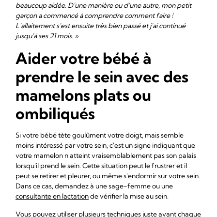
beaucoup aidée. D'une manière ou d'une autre, mon petit
garçon a commencé à comprendre comment faire !
L'allaitement s'est ensuite très bien passé et j'ai continué
jusqu'à ses 21 mois. »
Aider votre bébé à
prendre le sein avec des
mamelons plats ou
ombiliqués
Si votre bébé tète goulûment votre doigt, mais semble
moins intéressé par votre sein, c'est un signe indiquant que
votre mamelon n'atteint vraisemblablement pas son palais
lorsqu'il prend le sein. Cette situation peut le frustrer et il
peut se retirer et pleurer, ou même s'endormir sur votre sein.
Dans ce cas, demandez à une sage-femme ou une
consultante en lactation
de vérifier la mise au sein.
Vous pouvez utiliser plusieurs techniques juste avant chaque