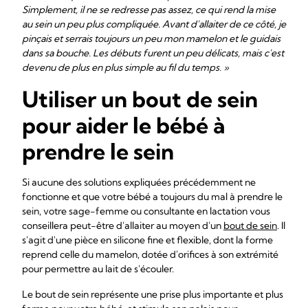
Simplement, il ne se redresse pas assez, ce qui rend la mise
au sein un peu plus compliquée. Avant d'allaiter de ce côté, je
pinçais et serrais toujours un peu mon mamelon et le guidais
dans sa bouche. Les débuts furent un peu délicats, mais c'est
devenu de plus en plus simple au fil du temps. »
Utiliser un bout de sein
pour aider le bébé à
prendre le sein
Si aucune des solutions expliquées précédemment ne
fonctionne et que votre bébé a toujours du mal à prendre le
sein, votre sage-femme ou consultante en lactation vous
conseillera peut-être d'allaiter au moyen d'un
bout de sein
. Il
s'agit d'une pièce en silicone fine et flexible, dont la forme
reprend celle du mamelon, dotée d'orifices à son extrémité
pour permettre au lait de s'écouler.
Le bout de sein représente une prise plus importante et plus