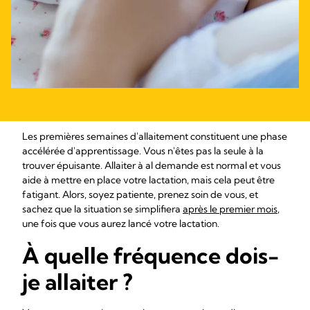
Les premières semaines d'allaitement constituent une phase
accélérée d'apprentissage. Vous n'êtes pas la seule à la
trouver épuisante. Allaiter à al demande est normal et vous
aide à mettre en place votre lactation, mais cela peut être
fatigant. Alors, soyez patiente, prenez soin de vous, et
sachez que la situation se simplifiera
après le premier mois
,
une fois que vous aurez lancé votre lactation.
À quelle fréquence dois-
je allaiter ?