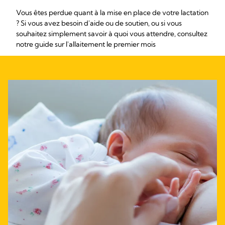
Vous êtes perdue quant à la mise en place de votre lactation
? Si vous avez besoin d'aide ou de soutien, ou si vous
souhaitez simplement savoir à quoi vous attendre, consultez
notre guide sur l'allaitement le premier mois