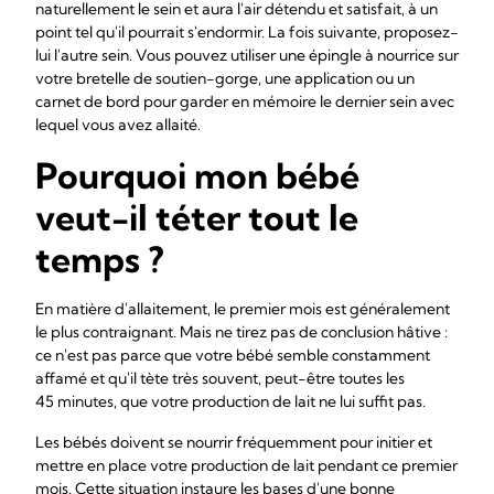
naturellement le sein et aura l'air détendu et satisfait, à un
point tel qu'il pourrait s'endormir. La fois suivante, proposez-
lui l'autre sein. Vous pouvez utiliser une épingle à nourrice sur
votre bretelle de soutien-gorge, une application ou un
carnet de bord pour garder en mémoire le dernier sein avec
lequel vous avez allaité.
Pourquoi mon bébé
veut-il téter tout le
temps ?
En matière d'allaitement, le premier mois est généralement
le plus contraignant. Mais ne tirez pas de conclusion hâtive :
ce n'est pas parce que votre bébé semble constamment
affamé et qu'il tète très souvent, peut-être toutes les
45 minutes, que votre production de lait ne lui suffit pas.
Les bébés doivent se nourrir fréquemment pour initier et
mettre en place votre production de lait pendant ce premier
mois. Cette situation instaure les bases d'une bonne