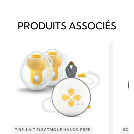
PRODUITS ASSOCIÉS
TIRE-LAIT ÉLECTRIQUE HANDS-FREE
SOUT