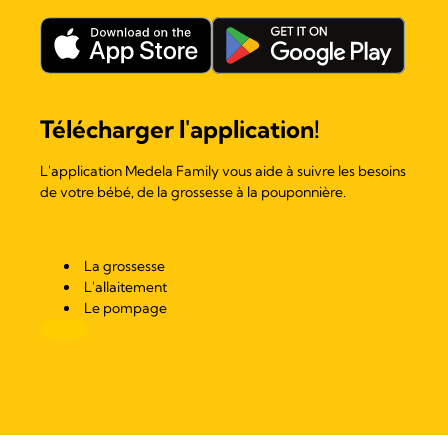
Télécharger l'application!
L'application Medela Family vous aide à suivre les besoins
de votre bébé, de la grossesse à la pouponnière.
La grossesse
L'allaitement
Le pompage