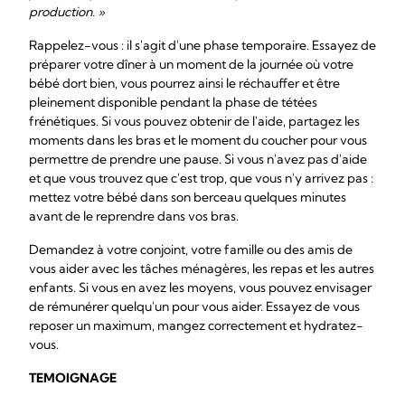
production. »
Rappelez-vous : il s'agit d'une phase temporaire. Essayez de
préparer votre dîner à un moment de la journée où votre
bébé dort bien, vous pourrez ainsi le réchauffer et être
pleinement disponible pendant la phase de tétées
frénétiques. Si vous pouvez obtenir de l'aide, partagez les
moments dans les bras et le moment du coucher pour vous
permettre de prendre une pause. Si vous n'avez pas d'aide
et que vous trouvez que c'est trop, que vous n'y arrivez pas :
mettez votre bébé dans son berceau quelques minutes
avant de le reprendre dans vos bras.
Demandez à votre conjoint, votre famille ou des amis de
vous aider avec les tâches ménagères, les repas et les autres
enfants. Si vous en avez les moyens, vous pouvez envisager
de rémunérer quelqu'un pour vous aider. Essayez de vous
reposer un maximum, mangez correctement et hydratez-
vous.
TEMOIGNAGE