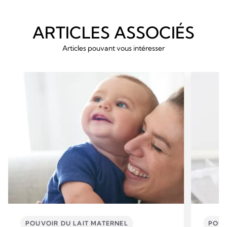
ARTICLES ASSOCIÉS
Articles pouvant vous intéresser
POUVOIR DU LAIT MATERNEL
POUV