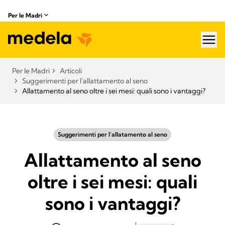
Per le Madri
hea
Per le Madri
Articoli
Suggerimenti per l'allattamento al seno
Allattamento al seno oltre i sei mesi: quali sono i vantaggi?
Suggerimenti per l'allatamento al seno
Allattamento al seno
oltre i sei mesi: quali
sono i vantaggi?