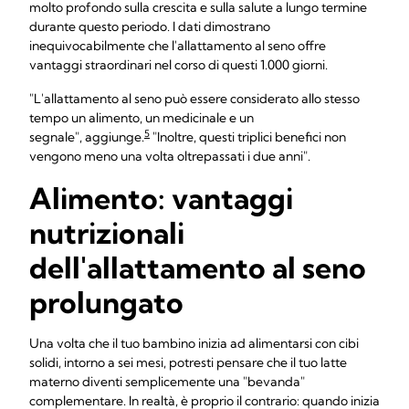
molto profondo sulla crescita e sulla salute a lungo termine
durante questo periodo. I dati dimostrano
inequivocabilmente che l'allattamento al seno offre
vantaggi straordinari nel corso di questi 1.000 giorni.
"L'allattamento al seno può essere considerato allo stesso
tempo un alimento, un medicinale e un
5
segnale", aggiunge.
"Inoltre, questi triplici benefici non
vengono meno una volta oltrepassati i due anni".
Alimento: vantaggi
nutrizionali
dell'allattamento al seno
prolungato
Una volta che il tuo bambino inizia ad alimentarsi con cibi
solidi, intorno a sei mesi, potresti pensare che il tuo latte
materno diventi semplicemente una "bevanda"
complementare. In realtà, è proprio il contrario: quando inizia