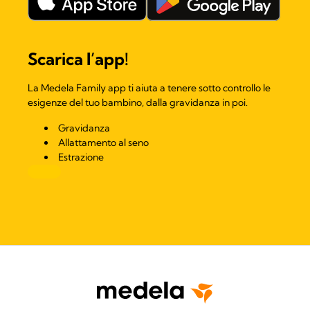
Scarica l’app!​
La Medela Family app ti aiuta a tenere sotto controllo le
esigenze del tuo bambino, dalla gravidanza in poi.
Gravidanza
Allattamento al seno
Estrazione