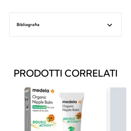
Bibliografia
PRODOTTI CORRELATI