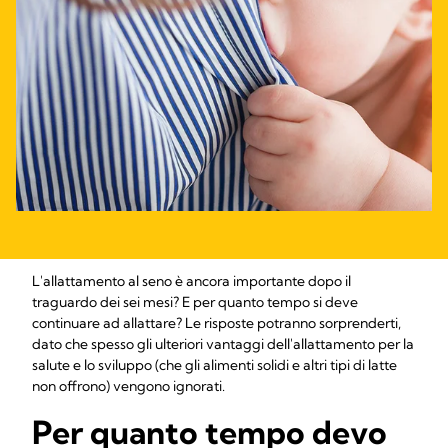
L'allattamento al seno è ancora importante dopo il
traguardo dei sei mesi? E per quanto tempo si deve
continuare ad allattare? Le risposte potranno sorprenderti,
dato che spesso gli ulteriori vantaggi dell'allattamento per la
salute e lo sviluppo (che gli alimenti solidi e altri tipi di latte
non offrono) vengono ignorati.
Per quanto tempo devo