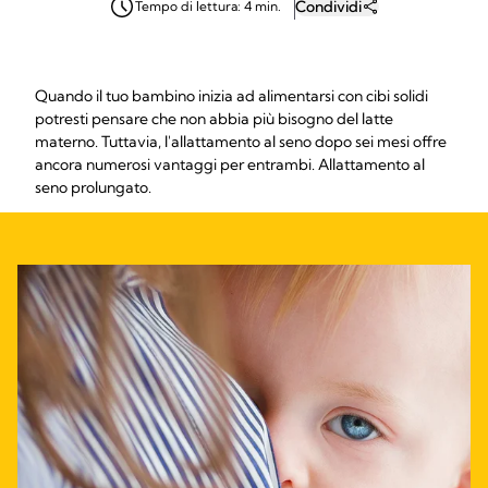
Condividi
Tempo di lettura: 4 min.
Quando il tuo bambino inizia ad alimentarsi con cibi solidi
potresti pensare che non abbia più bisogno del latte
materno. Tuttavia, l'allattamento al seno dopo sei mesi offre
ancora numerosi vantaggi per entrambi. Allattamento al
seno prolungato.