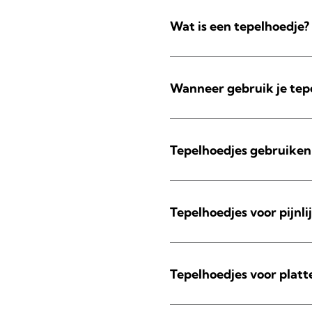
Wat is een tepelhoedje?
Wanneer gebruik je tep
Tepelhoedjes gebruiken
Tepelhoedjes voor pijnli
Tepelhoedjes voor platt