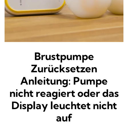
Brustpumpe
Zurücksetzen
Anleitung: Pumpe
nicht reagiert oder das
Display leuchtet nicht
auf