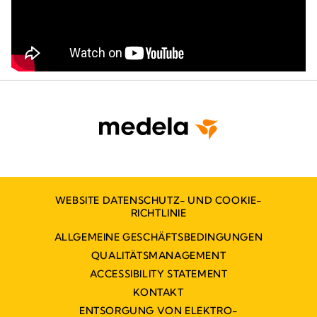
WEBSITE DATENSCHUTZ- UND COOKIE-
RICHTLINIE
ALLGEMEINE GESCHÄFTSBEDINGUNGEN
QUALITÄTSMANAGEMENT
ACCESSIBILITY STATEMENT
KONTAKT
ENTSORGUNG VON ELEKTRO-