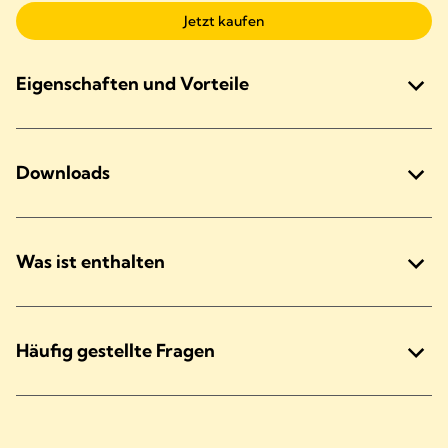
Jetzt kaufen
Eigenschaften und Vorteile
Downloads
Was ist enthalten
Häufig gestellte Fragen