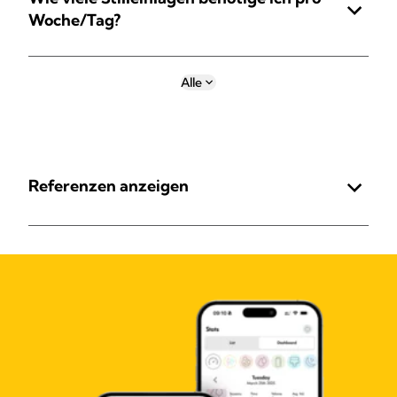
Woche/Tag?
Alle
Referenzen anzeigen