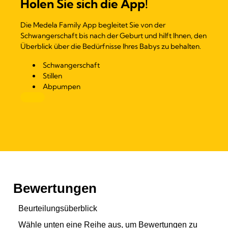
Holen Sie sich die App!
Die Medela Family App begleitet Sie von der
Schwangerschaft bis nach der Geburt und hilft Ihnen, den
Überblick über die Bedürfnisse Ihres Babys zu behalten.
Schwangerschaft
Stillen
Abpumpen