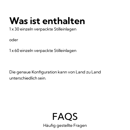
Was ist enthalten
1 x 30 einzeln verpackte Stilleinlagen
oder
1 x 60 einzeln verpackte Stilleinlagen
Die genaue Konfiguration kann von Land zu Land
unterschiedlich sein.
FAQS
Häufig gestellte Fragen