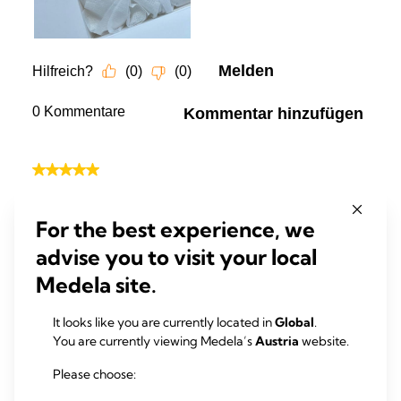
For the best experience, we
advise you to visit your local
Medela site.
It looks like you are currently located in
Global
.
You are currently viewing Medela’s
Austria
website.
Please choose: