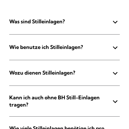
Was sind Stilleinlagen?
Wie benutze ich Stilleinlagen?
Wozu dienen Stilleinlagen?
Kann ich auch ohne BH Still-Einlagen
tragen?
Wie viele Stilleinlagen benötige ich pro