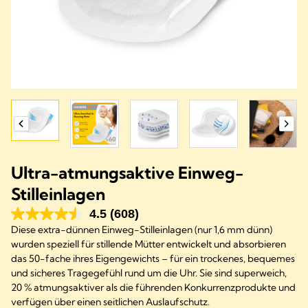
Ultra-atmungsaktive Einweg-
Stilleinlagen
4.5
(608)
Diese extra-dünnen Einweg-Stilleinlagen (nur 1,6 mm dünn)
wurden speziell für stillende Mütter entwickelt und absorbieren
das 50-fache ihres Eigengewichts – für ein trockenes, bequemes
und sicheres Tragegefühl rund um die Uhr. Sie sind superweich,
20 % atmungsaktiver als die führenden Konkurrenzprodukte und
verfügen über einen seitlichen Auslaufschutz.