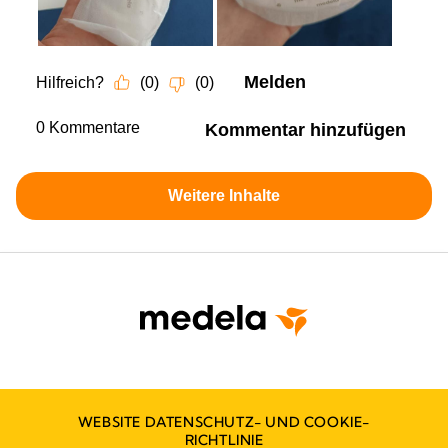
WEBSITE DATENSCHUTZ- UND COOKIE-
RICHTLINIE