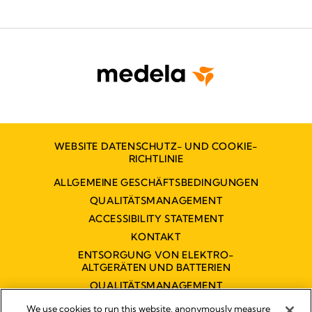
WEBSITE DATENSCHUTZ- UND COOKIE-
RICHTLINIE
ALLGEMEINE GESCHÄFTSBEDINGUNGEN
QUALITÄTSMANAGEMENT
ACCESSIBILITY STATEMENT
KONTAKT
ENTSORGUNG VON ELEKTRO-
ALTGERÄTEN UND BATTERIEN
QUALITÄTSMANAGEMENT
BARRIEREFREIHEITSERKLÄRUNG
We use cookies to run this website, anonymously measure