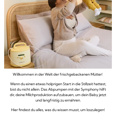
Willkommen in der Welt der frischgebackenen Mütter!
Wenn du einen etwas holprigen Start in die Stillzeit hattest,
bist du nicht allein. Das Abpumpen mit der Symphony hilft
dir, deine Milchproduktion aufzubauen, um dein Baby jetzt
und langfristig zu ernähren.
Hier findest du alles, was du wissen musst, um loszulegen!