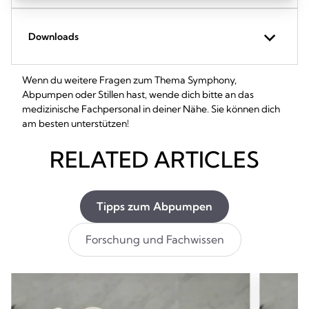
Downloads
Wenn du weitere Fragen zum Thema Symphony,
Abpumpen oder Stillen hast, wende dich bitte an das
medizinische Fachpersonal in deiner Nähe. Sie können dich
am besten unterstützen!
RELATED ARTICLES
Tipps zum Abpumpen
Forschung und Fachwissen