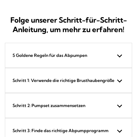
Folge unserer Schritt-für-Schritt-
Anleitung, um mehr zu erfahren!
5 Goldene Regeln für das Abpumpen
Schritt 1: Verwende die richtige Brusthaubengröße
Schritt 2: Pumpset zusammensetzen
Schritt 3: Finde das richtige Abpumpprogramm