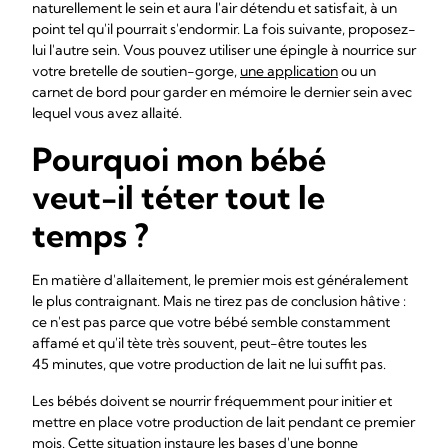
naturellement le sein et aura l'air détendu et satisfait, à un
point tel qu'il pourrait s'endormir. La fois suivante, proposez-
lui l'autre sein. Vous pouvez utiliser une épingle à nourrice sur
votre bretelle de soutien-gorge,
une application
ou un
carnet de bord pour garder en mémoire le dernier sein avec
lequel vous avez allaité.
Pourquoi mon bébé
veut-il téter tout le
temps ?
En matière d'allaitement, le premier mois est généralement
le plus contraignant. Mais ne tirez pas de conclusion hâtive :
ce n'est pas parce que votre bébé semble constamment
affamé et qu'il tète très souvent, peut-être toutes les
45 minutes, que votre production de lait ne lui suffit pas.
Les bébés doivent se nourrir fréquemment pour initier et
mettre en place votre production de lait pendant ce premier
mois. Cette situation instaure les bases d'une bonne