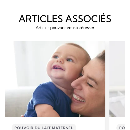
ARTICLES ASSOCIÉS
Articles pouvant vous intéresser
POUVOIR DU LAIT MATERNEL
POUV