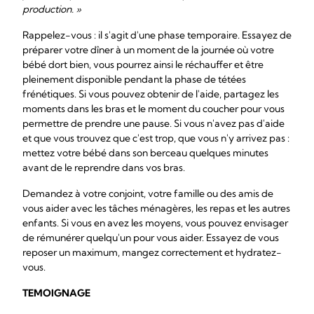
production. »
Rappelez-vous : il s'agit d'une phase temporaire. Essayez de
préparer votre dîner à un moment de la journée où votre
bébé dort bien, vous pourrez ainsi le réchauffer et être
pleinement disponible pendant la phase de tétées
frénétiques. Si vous pouvez obtenir de l'aide, partagez les
moments dans les bras et le moment du coucher pour vous
permettre de prendre une pause. Si vous n'avez pas d'aide
et que vous trouvez que c'est trop, que vous n'y arrivez pas :
mettez votre bébé dans son berceau quelques minutes
avant de le reprendre dans vos bras.
Demandez à votre conjoint, votre famille ou des amis de
vous aider avec les tâches ménagères, les repas et les autres
enfants. Si vous en avez les moyens, vous pouvez envisager
de rémunérer quelqu'un pour vous aider. Essayez de vous
reposer un maximum, mangez correctement et hydratez-
vous.
TEMOIGNAGE