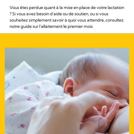
Vous êtes perdue quant à la mise en place de votre lactation
? Si vous avez besoin d'aide ou de soutien, ou si vous
souhaitez simplement savoir à quoi vous attendre, consultez
notre guide sur l'allaitement le premier mois