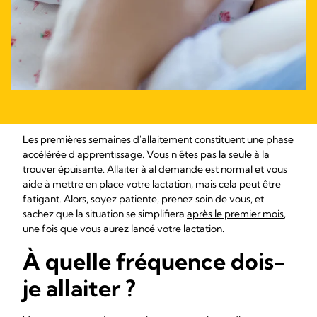
Les premières semaines d'allaitement constituent une phase
accélérée d'apprentissage. Vous n'êtes pas la seule à la
trouver épuisante. Allaiter à al demande est normal et vous
aide à mettre en place votre lactation, mais cela peut être
fatigant. Alors, soyez patiente, prenez soin de vous, et
sachez que la situation se simplifiera
après le premier mois
,
une fois que vous aurez lancé votre lactation.
À quelle fréquence dois-
je allaiter ?