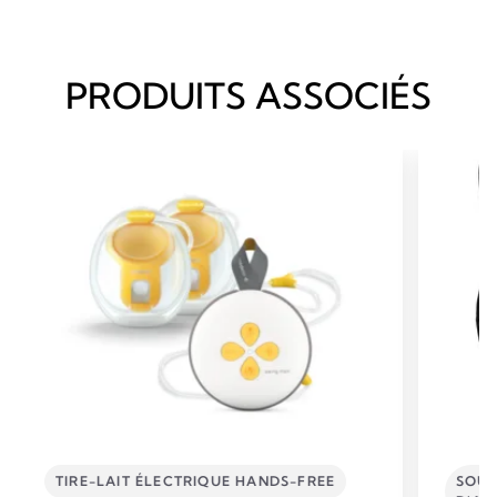
PRODUITS ASSOCIÉS
TIRE-LAIT ÉLECTRIQUE HANDS-FREE
SOUT