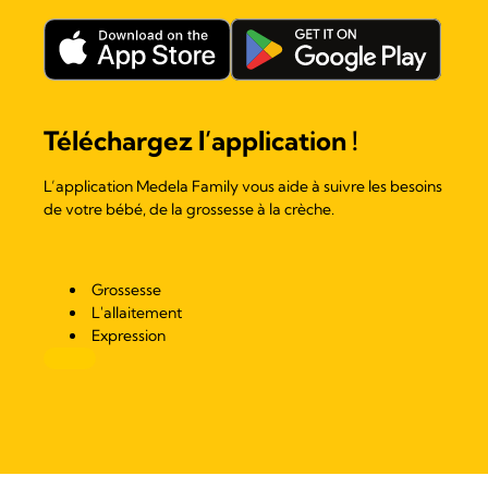
Téléchargez l’application !
L’application Medela Family vous aide à suivre les besoins
de votre bébé, de la grossesse à la crèche.
Grossesse
L'allaitement
Expression