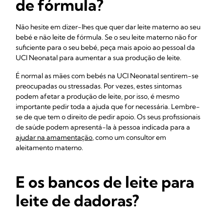
de fórmula?
Não hesite em dizer-lhes que quer dar leite materno ao seu
bebé e não leite de fórmula. Se o seu leite materno não for
suficiente para o seu bebé, peça mais apoio ao pessoal da
UCI Neonatal para aumentar a sua produção de leite.
É normal as mães com bebés na UCI Neonatal sentirem-se
preocupadas ou stressadas. Por vezes, estes sintomas
podem afetar a produção de leite, por isso, é mesmo
importante pedir toda a ajuda que for necessária. Lembre-
se de que tem o direito de pedir apoio. Os seus profissionais
de saúde podem apresentá-la à pessoa indicada para a
ajudar na amamentação
, como um consultor em
aleitamento materno.
E os bancos de leite para
leite de dadoras?