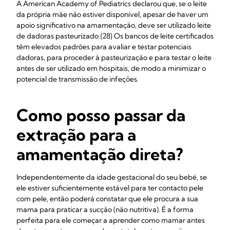
A American Academy of Pediatrics declarou que, se o leite
da própria mãe não estiver disponível, apesar de haver um
apoio significativo na amamentação, deve ser utilizado leite
de dadoras pasteurizado.{28} Os bancos de leite certificados
têm elevados padrões para avaliar e testar potenciais
dadoras, para proceder à pasteurização e para testar o leite
antes de ser utilizado em hospitais, de modo a minimizar o
potencial de transmissão de infeções.
Como posso passar da
extração para a
amamentação direta?
Independentemente da idade gestacional do seu bebé, se
ele estiver suficientemente estável para ter contacto pele
com pele, então poderá constatar que ele procura a sua
mama para praticar a sucção (não nutritiva). É a forma
perfeita para ele começar a aprender como mamar antes