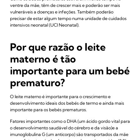
ventre da mãe, têm de crescer mais e poderão ser mais
vulneráveis a doenças e infeções. Também poderão
precisar de estar algum tempo numa unidade de cuidados
intensivos neonatal (UCI Neonatal).
Por que razão o leite
materno é tão
importante para um bebé
prematuro?
O leite materno é importante para o crescimento e
desenvolvimento ideais dos bebés de termo e ainda mais
importante para os bebés prematuros.
Fatores importantes como o DHA (um ácido gordo vital para
o desenvolvimento saudável do cérebro e da visão)
e a
imunoglobulina G (um anticorpo) são transportados da mãe