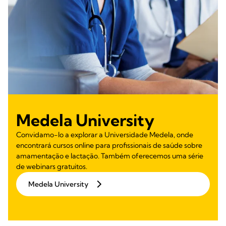
Medela University
Convidamo-lo a explorar a Universidade Medela, onde
encontrará cursos online para profissionais de saúde sobre
amamentação e lactação. Também oferecemos uma série
de webinars gratuitos.
Medela University