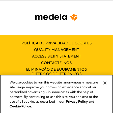
POLÍTICA DE PRIVACIDADE E COOKIES
QUALITY MANAGEMENT
ACCESSIBILITY STATEMENT
CONTACTE-NOS
ELIMINAÇÃO DE EQUIPAMENTOS
ELÉTRICOS E ELETRÓNICOS
DECLARAÇÃO DE ACESSIBILIDADE
We use cookies to run this website, anonymously measure
site usage, improve your browsing experience and deliver
personlised advertising - in some cases with the help of
partners. By continuing to use this site, you consent to the
Impressum
use of all cookies as described in our
Privacy Policy and
Legal Notice
Cookie Policy.
© 2026 Medela