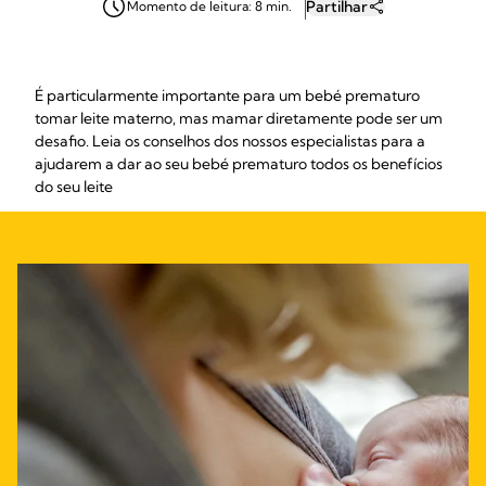
Partilhar
Momento de leitura: 8 min.
É particularmente importante para um bebé prematuro
tomar leite materno, mas mamar diretamente pode ser um
desafio. Leia os conselhos dos nossos especialistas para a
ajudarem a dar ao seu bebé prematuro todos os benefícios
do seu leite