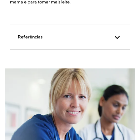
mama e para tomar mais leite.
Referências