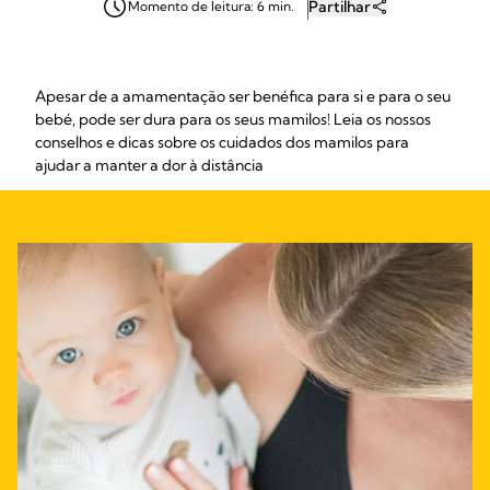
Partilhar
Momento de leitura: 6 min.
Apesar de a amamentação ser benéfica para si e para o seu
bebé, pode ser dura para os seus mamilos! Leia os nossos
conselhos e dicas sobre os cuidados dos mamilos para
ajudar a manter a dor à distância