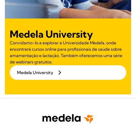
Medela University
Convidamo-lo a explorar a Universidade Medela, onde
encontrará cursos online para profissionais de saúde sobre
amamentação e lactação. Também oferecemos uma série
de webinars gratuitos.
Medela University