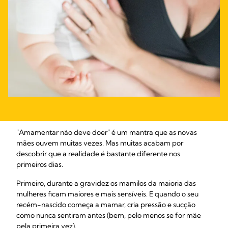
"Amamentar não deve doer" é um mantra que as novas
mães ouvem muitas vezes. Mas muitas acabam por
descobrir que a realidade é bastante diferente nos
primeiros dias.
Primeiro, durante a gravidez os mamilos da maioria das
mulheres ficam maiores e mais sensíveis. E quando o seu
recém-nascido começa a mamar, cria pressão e sucção
como nunca sentiram antes (bem, pelo menos se for mãe
pela primeira vez).