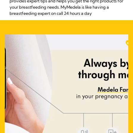
provides expert tips and helps you get the right products for
your breastfeeding needs. MyMedela is like having a
breastfeeding expert on call 24 hours a day