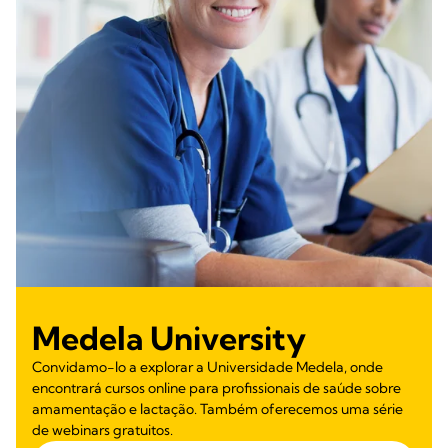
Medela University
Convidamo-lo a explorar a Universidade Medela, onde
encontrará cursos online para profissionais de saúde sobre
amamentação e lactação. Também oferecemos uma série
de webinars gratuitos.