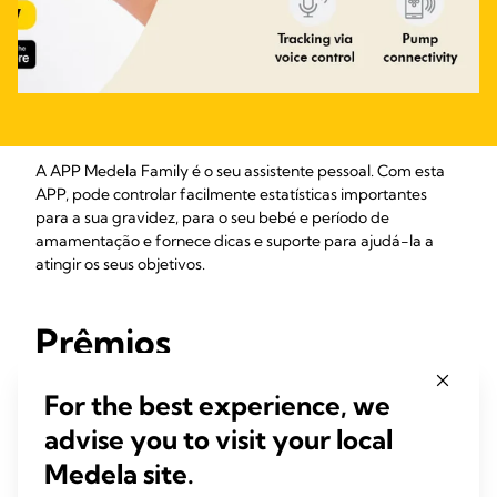
A APP Medela Family é o seu assistente pessoal. Com esta
APP, pode controlar facilmente estatísticas importantes
para a sua gravidez, para o seu bebé e período de
amamentação e fornece dicas e suporte para ajudá-la a
atingir os seus objetivos.
Prêmios
For the best experience, we
advise you to visit your local
Prêmios
Medela site.