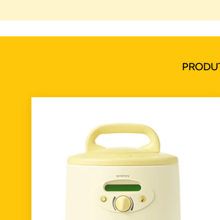
PRODU