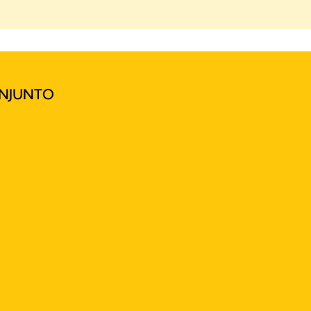
NJUNTO