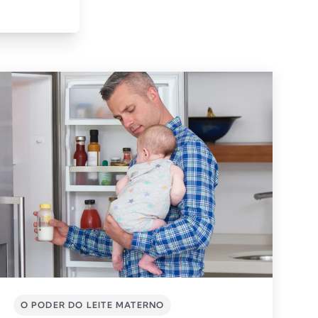
O PODER DO LEITE MATERNO