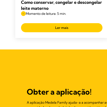
Como conservar, congelar e descongelar
leite materno
Momento de leitura: 5 min.
Ler mais
Obter a aplicação!
A aplicação Medela Family ajuda-a a acompanhar a