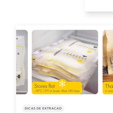
DICAS DE EXTRACAO