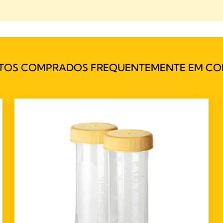
TOS COMPRADOS FREQUENTEMENTE EM CO