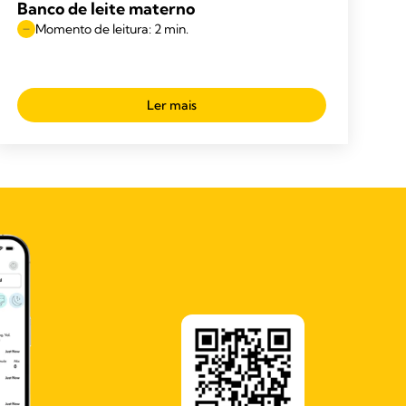
Banco de leite materno
Momento de leitura: 2 min.
Ler mais