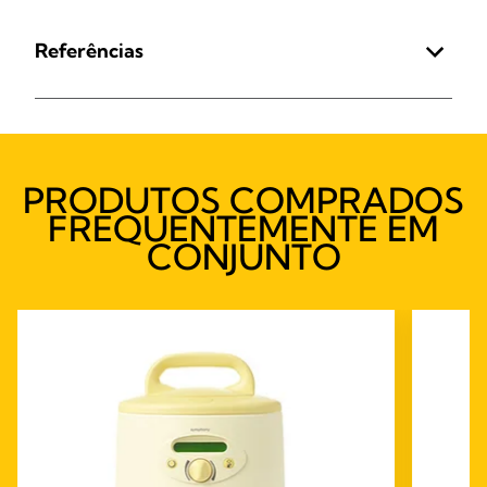
Referências
PRODUTOS COMPRADOS
FREQUENTEMENTE EM
CONJUNTO