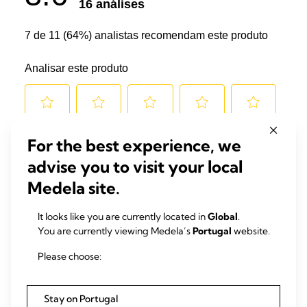
For the best experience, we
advise you to visit your local
Medela site.
It looks like you are currently located in
Global
.
You are currently viewing Medela’s
Portugal
website.
Please choose:
Stay on Portugal