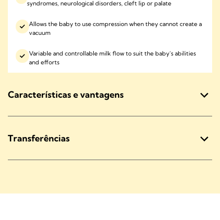
syndromes, neurological disorders, cleft lip or palate
Allows the baby to use compression when they cannot create a
vacuum
Variable and controllable milk flow to suit the baby’s abilities
and efforts
Características e vantagens
Transferências