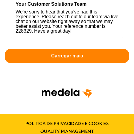
POLÍTICA DE PRIVACIDADE E COOKIES
QUALITY MANAGEMENT