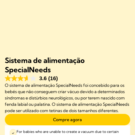
Sistema de alimentação
SpecialNeeds
3.6
(16)
O sistema de alimentação SpecialNeeds foi concebido para os
bebés que não conseguem criar vácuo devido a determinados
síndromas e distúrbios neurológicos, ou por terem nascido com
fenda labial ou palatina. O sistema de alimentação SpecialNeeds
pode ser utilizado com tetinas de dois tamanhos diferentes.
Compre agora
For babies who are unable to create a vacuum due to certain