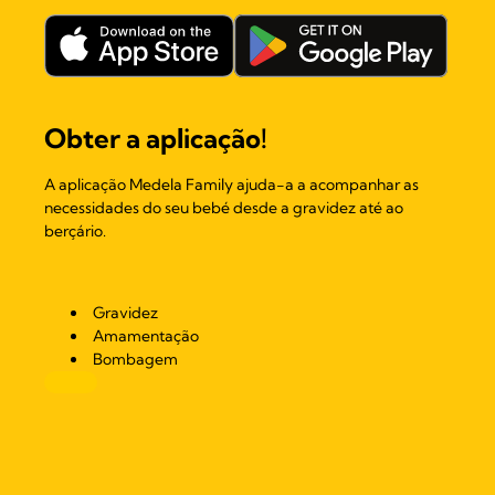
Obter a aplicação!
A aplicação Medela Family ajuda-a a acompanhar as
necessidades do seu bebé desde a gravidez até ao
berçário.
Gravidez
Amamentação
Bombagem