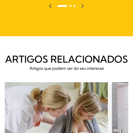
ARTIGOS RELACIONADOS
Artigos que podem ser do seu interesse