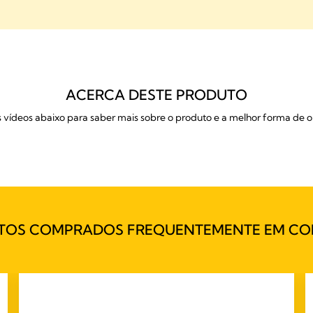
ACERCA DESTE PRODUTO
s vídeos abaixo para saber mais sobre o produto e a melhor forma de o u
TOS COMPRADOS FREQUENTEMENTE EM CO