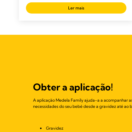
Ler mais
Obter a aplicação!
A aplicação Medela Family ajuda-a a acompanhar a
necessidades do seu bebé desde a gravidez até ao b
Gravidez