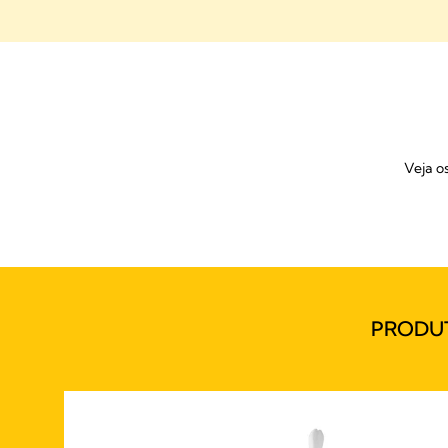
Veja o
PRODU