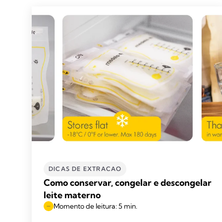
DICAS DE EXTRACAO
Como conservar, congelar e descongelar
leite materno
Momento de leitura: 5 min.