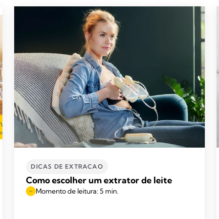
DICAS DE EXTRACAO
Como escolher um extrator de leite
Momento de leitura: 5 min.