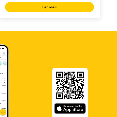
Ler mais