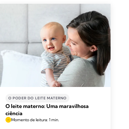
O PODER DO LEITE MATERNO
O leite materno: Uma maravilhosa
ciência
Momento de leitura: 1 min.