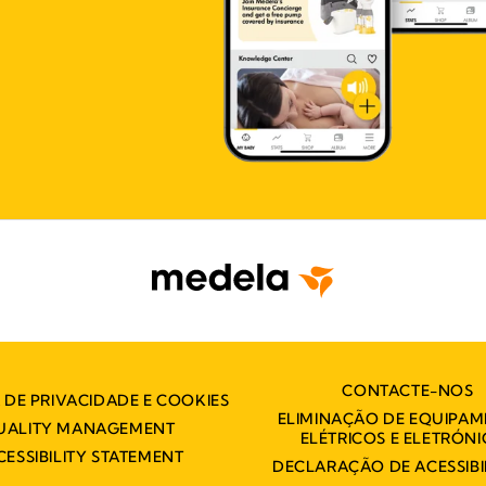
CONTACTE-NOS
A DE PRIVACIDADE E COOKIES
ELIMINAÇÃO DE EQUIPA
UALITY MANAGEMENT
ELÉTRICOS E ELETRÓN
CESSIBILITY STATEMENT
DECLARAÇÃO DE ACESSIBI