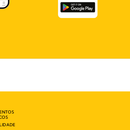
MENTOS
ICOS
LIDADE