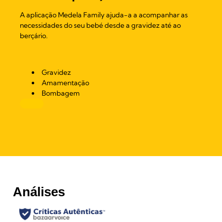
A aplicação Medela Family ajuda-a a acompanhar as
necessidades do seu bebé desde a gravidez até ao
berçário.
Gravidez
Amamentação
Bombagem