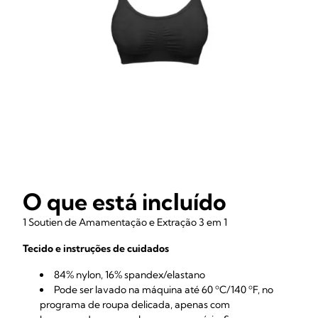
O que está incluído
1 Soutien de Amamentação e Extração 3 em 1
Tecido e instruções de cuidados
84% nylon, 16% spandex/elastano
Pode ser lavado na máquina até 60 ºC/140 ºF, no
programa de roupa delicada, apenas com