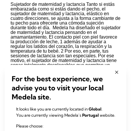
For the best experience, we
advise you to visit your local
Medela site.
It looks like you are currently located in
Global
.
You are currently viewing Medela’s
Portugal
website.
Please choose: