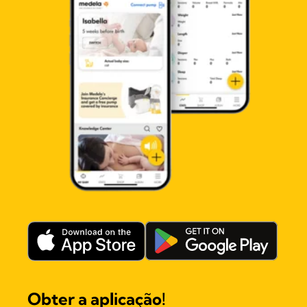
Obter a aplicação!