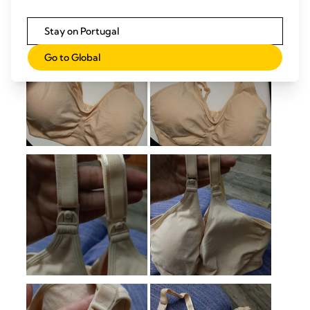
Stay on Portugal
Go to Global