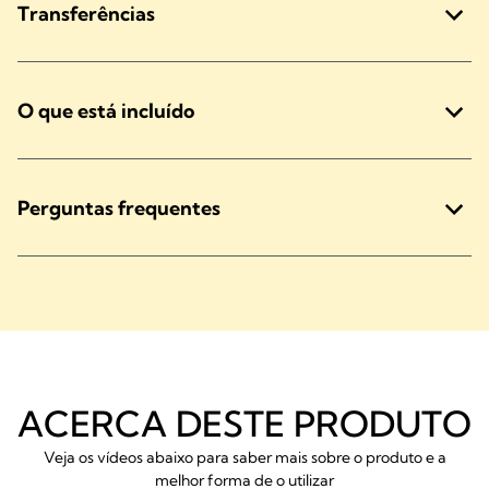
Transferências
O que está incluído
Perguntas frequentes
ACERCA DESTE PRODUTO
Veja os vídeos abaixo para saber mais sobre o produto e a
melhor forma de o utilizar