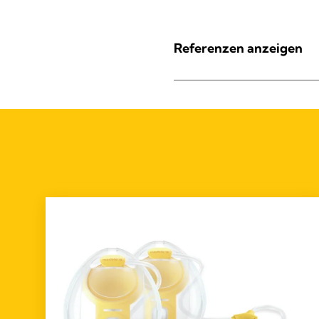
Referenzen anzeigen