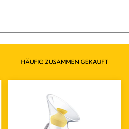
HÄUFIG ZUSAMMEN GEKAUFT