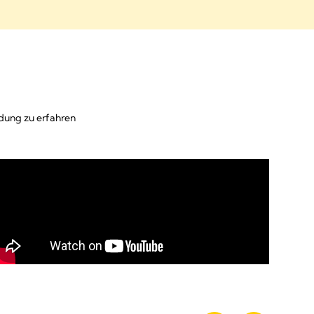
ndung zu erfahren