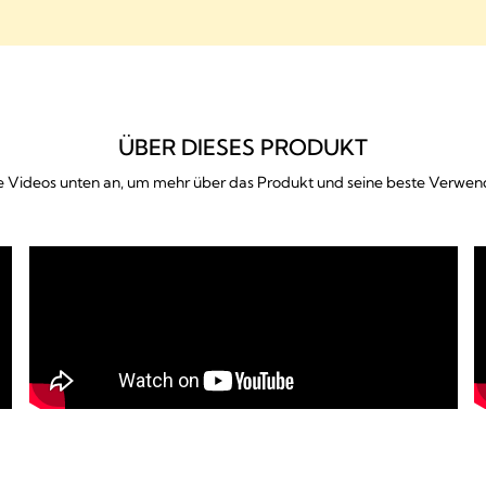
ÜBER DIESES PRODUKT
ie Videos unten an, um mehr über das Produkt und seine beste Verwe