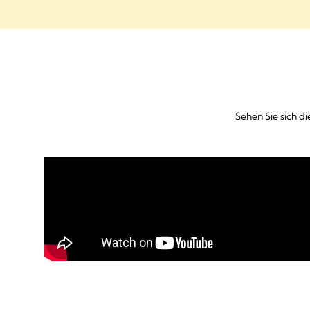
Sehen Sie sich d