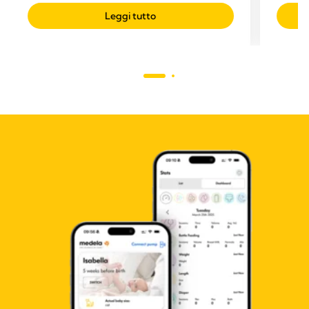
Leggi tutto