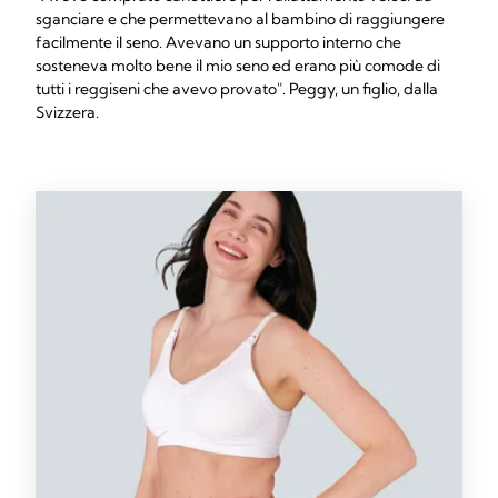
sganciare e che permettevano al bambino di raggiungere
facilmente il seno. Avevano un supporto interno che
sosteneva molto bene il mio seno ed erano più comode di
tutti i reggiseni che avevo provato". Peggy, un figlio, dalla
Svizzera.