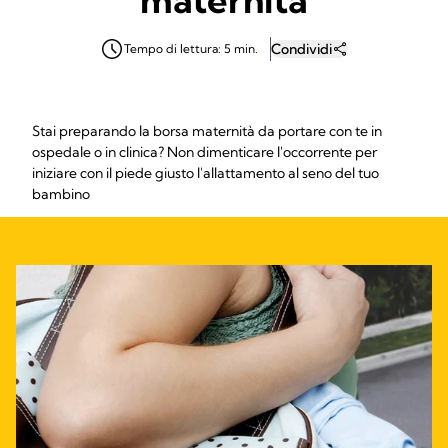
Condividi
Tempo di lettura: 5 min.
Stai preparando la borsa maternità da portare con te in
ospedale o in clinica? Non dimenticare l'occorrente per
iniziare con il piede giusto l'allattamento al seno del tuo
bambino