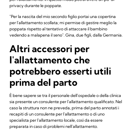
privacy durante le poppate.
"Per la nascita del mio secondo figlio portai una copertina
per l'allattamento scollata; mi permise di gestire meglio la
poppata rispetto al tentativo di attaccare il bambino
vedendo a malapena il seno". Gina, due figli, dalla Germania.
Altri accessori per
l'allattamento che
potrebbero esserti utili
prima del parto
È bene sapere se tra il personale dell'ospedale o della clinica
sia presente un consulente per l'allattamento qualificato. Nel
caso la struttura non ne preveda, prima del parto annotati i
recapiti di un consulente per l'allattamento o di uno
specialista per l'allattamento locale, così da essere
preparata in caso di problemi nell'allattamento.