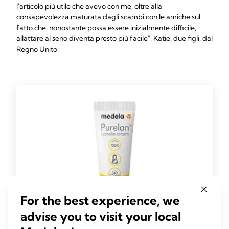
l'articolo più utile che avevo con me, oltre alla
consapevolezza maturata dagli scambi con le amiche sul
fatto che, nonostante possa essere inizialmente difficile,
allattare al seno diventa presto più facile". Katie, due figli, dal
Regno Unito.
For the best experience, we
advise you to visit your local