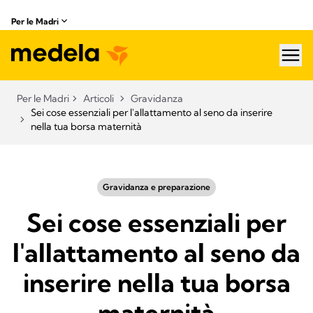
Per le Madri
hea
Per le Madri
Articoli
Gravidanza
Sei cose essenziali per l'allattamento al seno da inserire
nella tua borsa maternità
Gravidanza e preparazione
Sei cose essenziali per
l'allattamento al seno da
inserire nella tua borsa
maternità