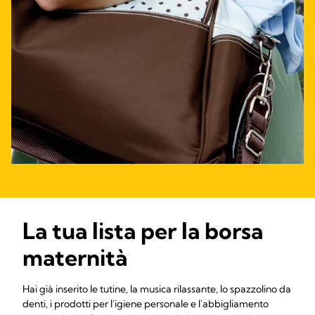
La tua lista per la borsa
maternità
Hai già inserito le tutine, la musica rilassante, lo spazzolino da
denti, i prodotti per l'igiene personale e l'abbigliamento