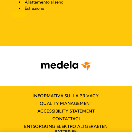
Allattamento al seno
Estrazione
INFORMATIVA SULLA PRIVACY
QUALITY MANAGEMENT
ACCESSIBILITY STATEMENT
CONTATTACI
ENTSORGUNG ELEKTRO ALTGERAETEN
BATTERIEN