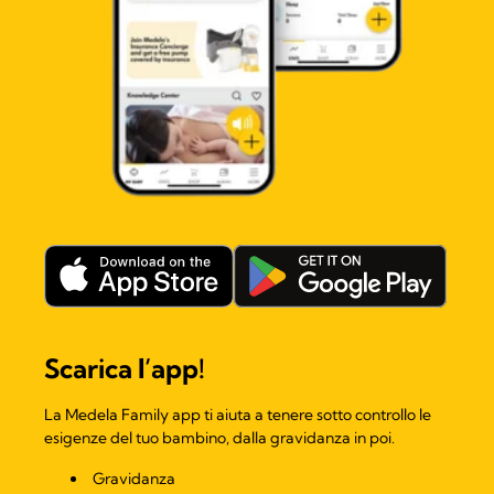
Scarica l’app!​
La Medela Family app ti aiuta a tenere sotto controllo le
esigenze del tuo bambino, dalla gravidanza in poi.
Gravidanza