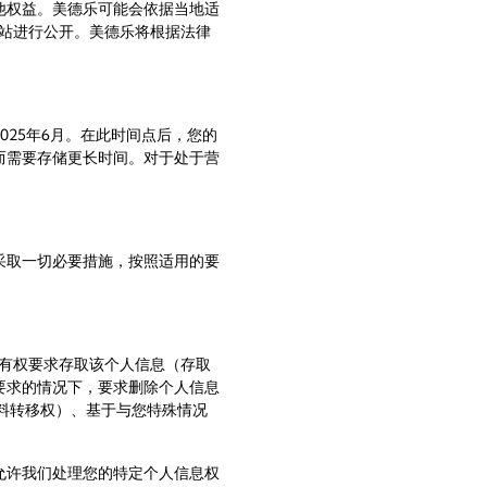
他权益。美德乐可能会依据当地适
站进行公开。美德乐将根据法律
25年6月。在此时间点后，您的
而需要存储更长时间。对于处于营
采取一切必要措施，按照适用的要
您有权要求存取该个人信息（存取
要求的情况下，要求删除个人信息
料转移权）、基于与您特殊情况
允许我们处理您的特定个人信息权