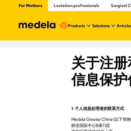
For Mothers
Lactation professionals
Surgical 
Products
Solutions
Article
关于注册
信息保护
1. 个人信息处理者的联系方式
Medela Greater China (以下简
静安国际中心B座11层