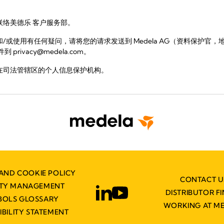
络美德乐 客户服务部。
用有任何疑问，请将您的请求发送到 Medela AG（资料保护官，地址：Lättic
到 privacy@medela.com。
在司法管辖区的个人信息保护机构。
AND COOKIE POLICY
CONTACT U
ITY MANAGEMENT
DISTRIBUTOR F
BOLS GLOSSARY
WORKING AT M
IBILITY STATEMENT