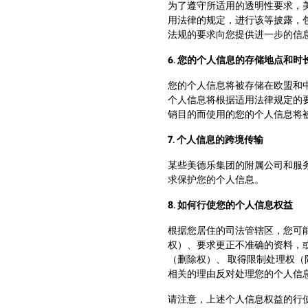
为了遵守所适用的透明性要求，
用法律的规定，进行该等披露，
法规的要求向您提供进一步的信
6. 您的个人信息的存储地点和时
您的个人信息将被存储在欧盟和中
个人信息将根据适用法律规定的
销目的而使用的您的个人信息将
7. 个人信息的跨境传输
某些美德乐集团的附属公司和服
求保护您的个人信息。
8. 如何行使您的个人信息权益
根据您居住的司法管辖区，您可
权）、要求更正不准确的资料，
（删除权）、 取得限制处理权
相关的理由反对处理您的个人信
请注意，上述个人信息权益的行