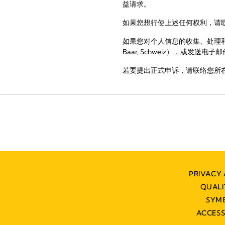
益请求。
如果您想行使上述任何权利，请联
如果您对个人信息的收集、处理和/或使
Baar, Schweiz），或发送电子邮件
若要提出正式申诉，请联络您所
PRIVACY 
QUAL
SYM
ACCESS