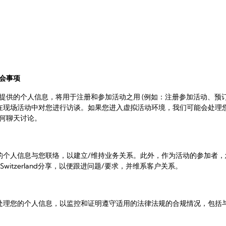
会事项
所提供的个人信息，将用于注册和参加活动之用 (例如：注册参加活动、预
在现场活动中对您进行访谈。如果您进入虚拟活动环境，我们可能会处理
任何聊天讨论。
的个人信息与您联络，以建立/维持业务关系。此外，作为活动的参加者，
G Switzerland分享，以便跟进问题/要求，并维系客户关系。
处理您的个人信息，以监控和证明遵守适用的法律法规的合规情况，包括与