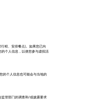
订行程、安排餐点)。如果您已向
您的个人信息，以便您参与虚拟活
您的个人信息也可能会与当地的
监管部门的调查和/或披露要求